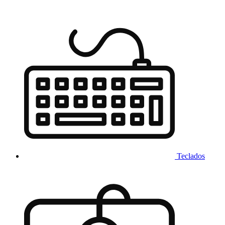
Teclados