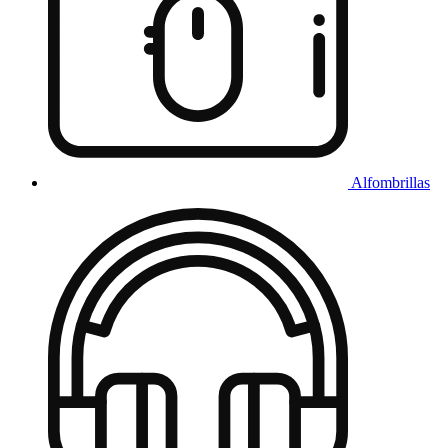
Alfombrillas