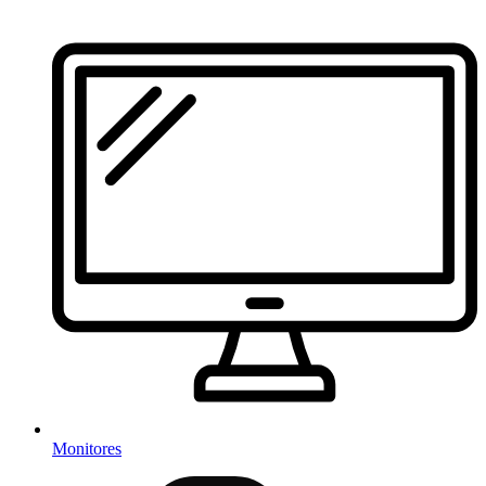
Monitores