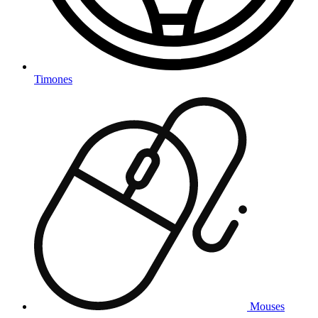
Timones
Mouses