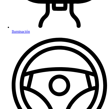
Iluminación