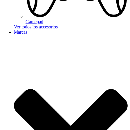
Gamepad
Ver todos los accesorios
Marcas