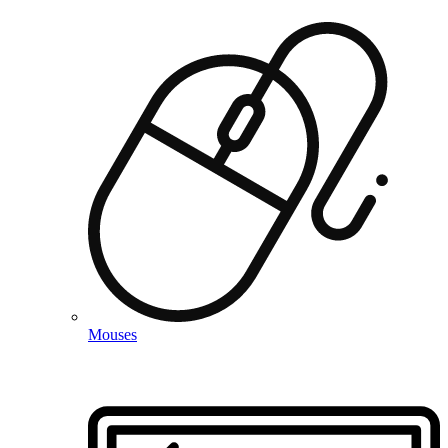
Mouses