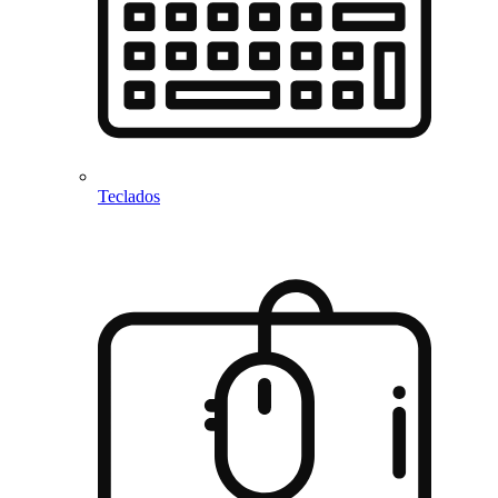
Teclados