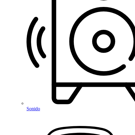
Sonido