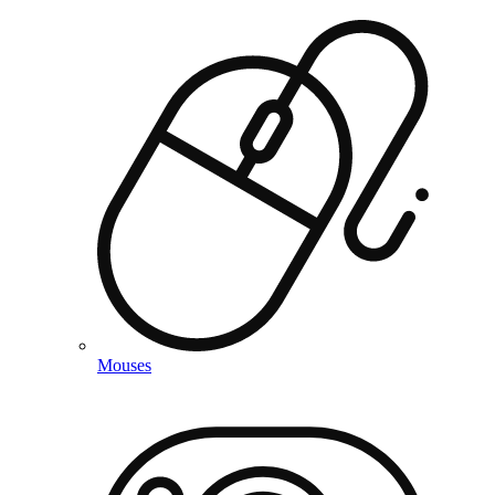
Mouses