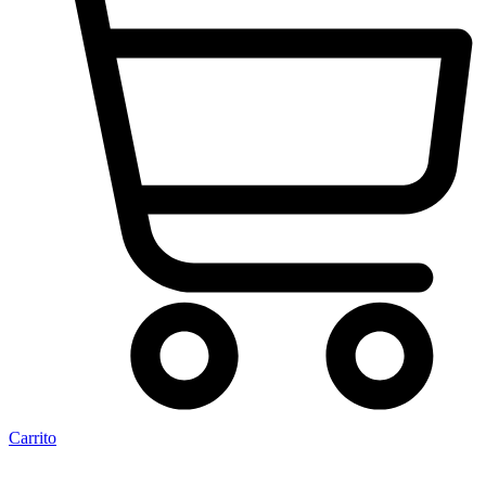
Carrito