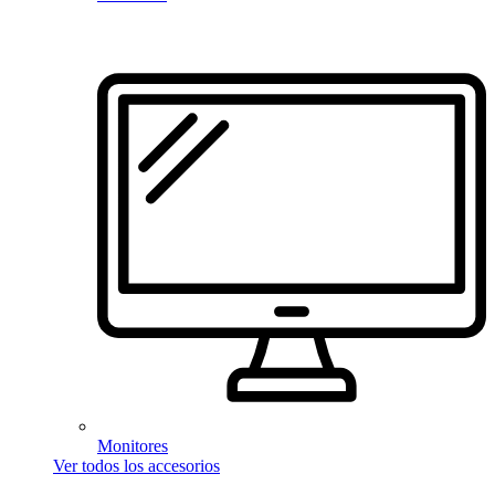
Monitores
Ver todos los accesorios