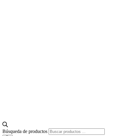
Búsqueda de productos