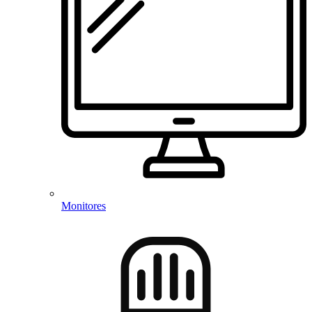
Monitores