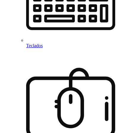
Teclados