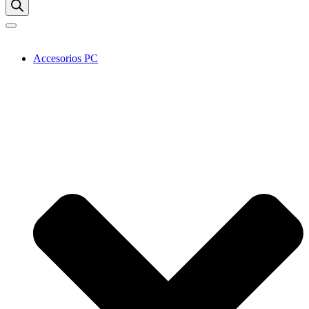
Accesorios PC