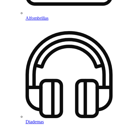
Alfombrillas
Diademas