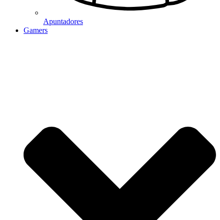
Apuntadores
Gamers