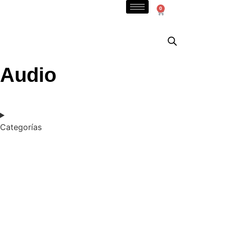
0
Audio
Categorías