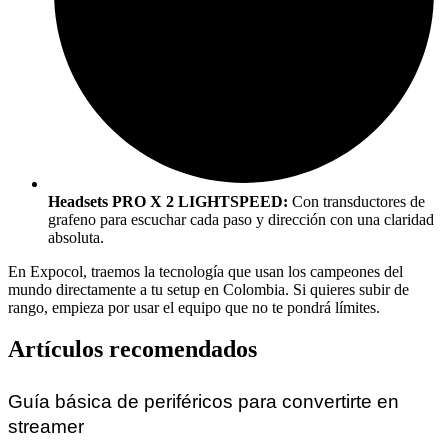
Headsets PRO X 2 LIGHTSPEED:
Con transductores de
grafeno para escuchar cada paso y dirección con una claridad
absoluta.
En Expocol, traemos la tecnología que usan los campeones del
mundo directamente a tu setup en Colombia. Si quieres subir de
rango, empieza por usar el equipo que no te pondrá límites.
Artículos recomendados
Guía básica de periféricos para convertirte en
streamer