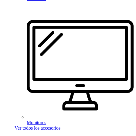
Monitores
Ver todos los accesorios