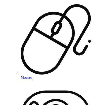
Mouses