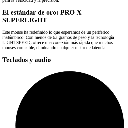
para la velocidad y la precisión.
El estándar de oro: PRO X
SUPERLIGHT
Este mouse ha redefinido lo que esperamos de un periférico
inalámbrico. Con menos de 63 gramos de peso y la tecnología
LIGHTSPEED, ofrece una conexión más rápida que muchos
mouses con cable, eliminando cualquier rastro de latencia.
Teclados y audio