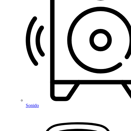
Sonido