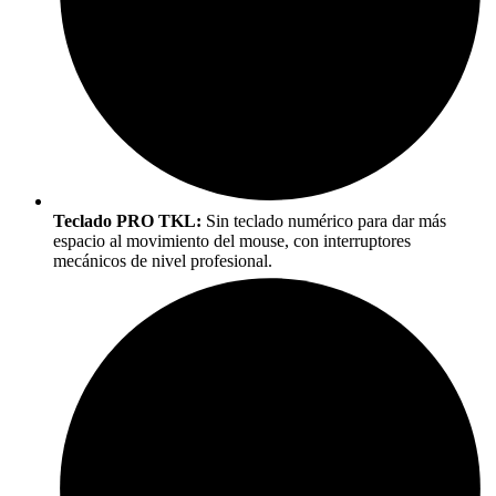
Teclado PRO TKL:
Sin teclado numérico para dar más
espacio al movimiento del mouse, con interruptores
mecánicos de nivel profesional.