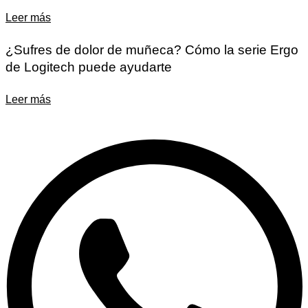
Leer más
¿Sufres de dolor de muñeca? Cómo la serie Ergo
de Logitech puede ayudarte
Leer más