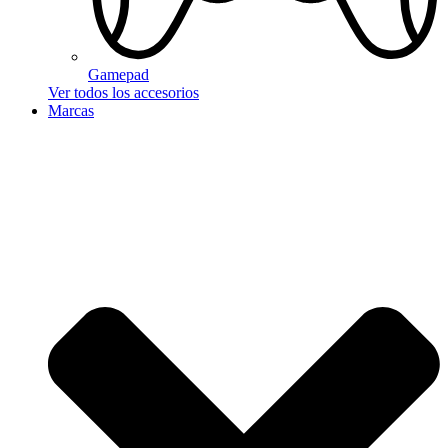
Gamepad
Ver todos los accesorios
Marcas