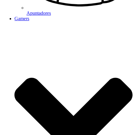
Apuntadores
Gamers