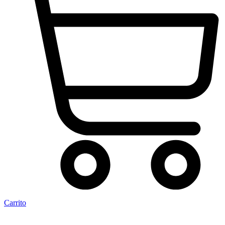
Carrito