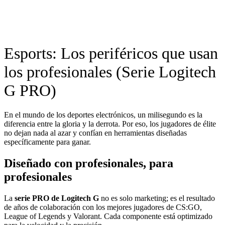
Esports: Los periféricos que usan
los profesionales (Serie Logitech
G PRO)
En el mundo de los deportes electrónicos, un milisegundo es la
diferencia entre la gloria y la derrota. Por eso, los jugadores de élite
no dejan nada al azar y confían en herramientas diseñadas
específicamente para ganar.
Diseñado con profesionales, para
profesionales
La
serie PRO de Logitech G
no es solo marketing; es el resultado
de años de colaboración con los mejores jugadores de CS:GO,
League of Legends y Valorant. Cada componente está optimizado