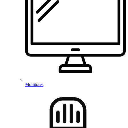
Monitores