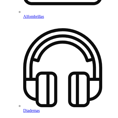
Alfombrillas
Diademas