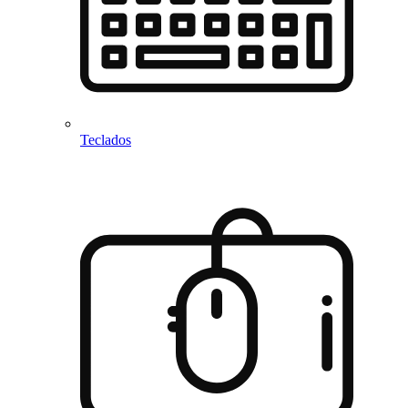
Teclados