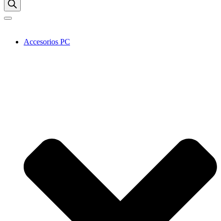
Accesorios PC