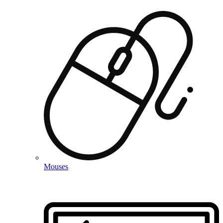
Mouses