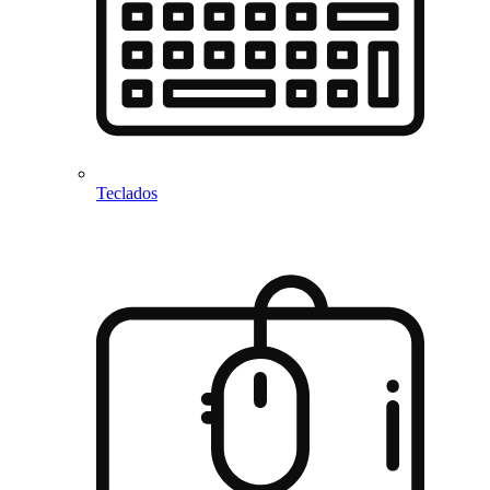
Teclados