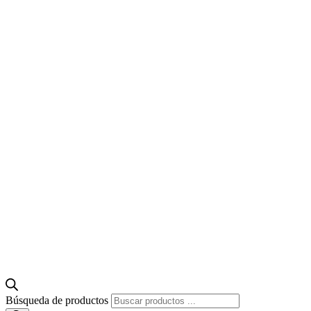
Búsqueda de productos