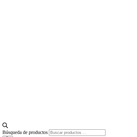
Búsqueda de productos