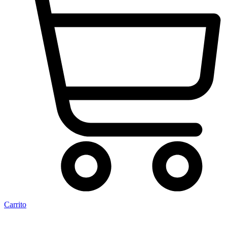
Carrito