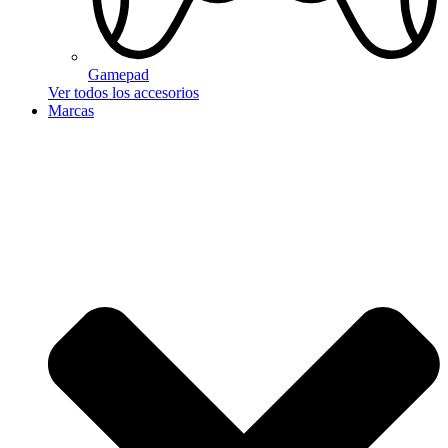
Gamepad
Ver todos los accesorios
Marcas