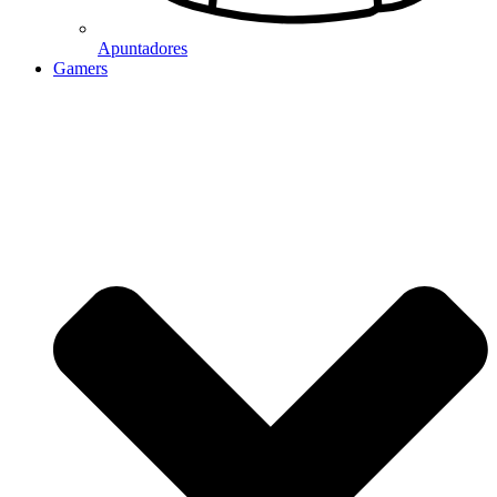
Apuntadores
Gamers