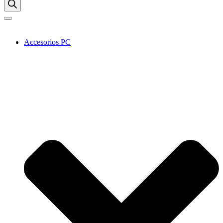
Accesorios PC