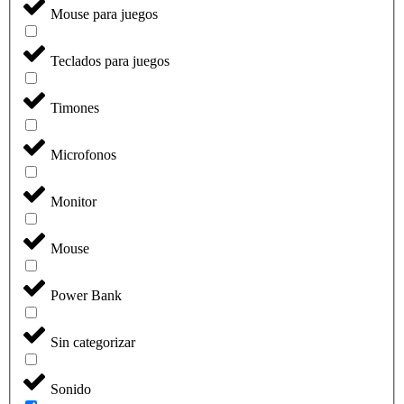
Mouse para juegos
Teclados para juegos
Timones
Microfonos
Monitor
Mouse
Power Bank
Sin categorizar
Sonido