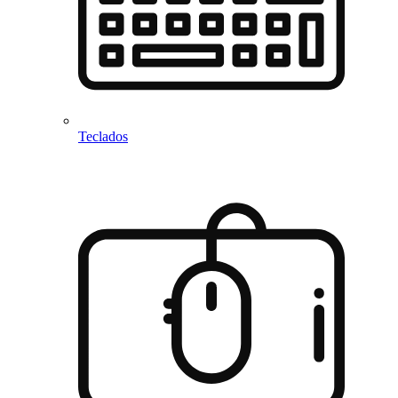
Teclados