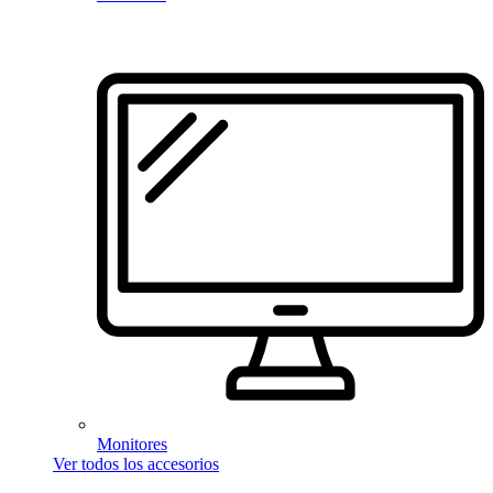
Monitores
Ver todos los accesorios