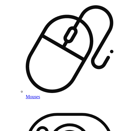
Mouses