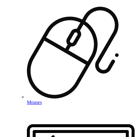
Mouses