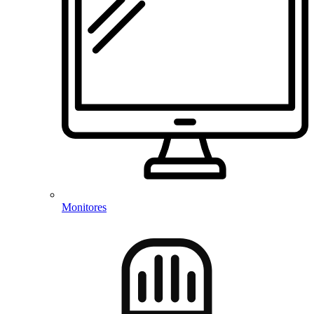
Monitores