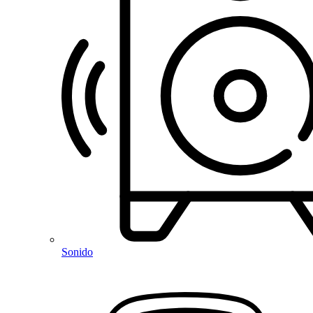
Sonido