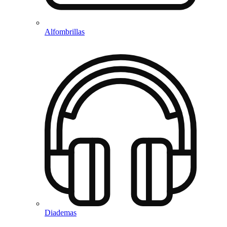
Alfombrillas
Diademas