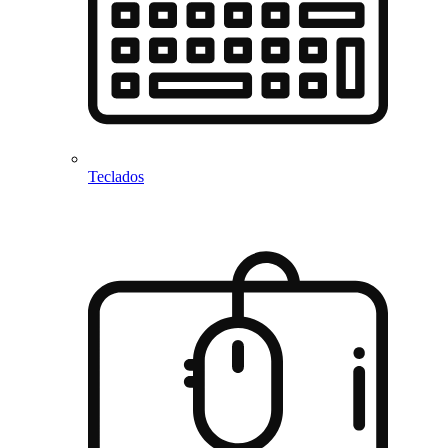
Teclados