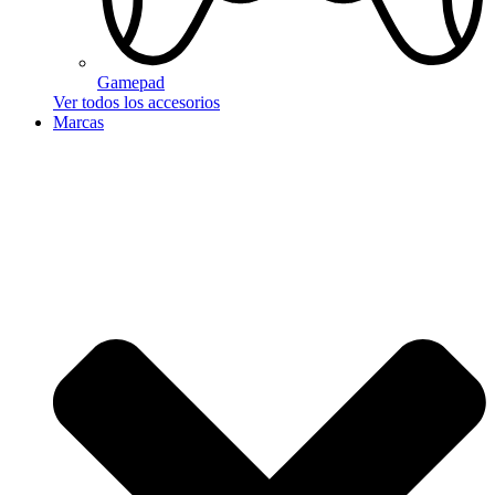
Gamepad
Ver todos los accesorios
Marcas