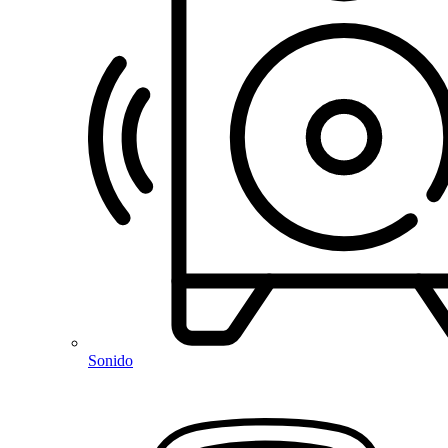
Sonido