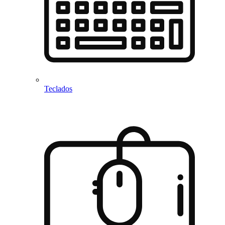
Teclados