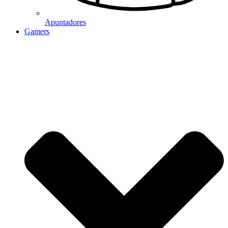
Apuntadores
Gamers