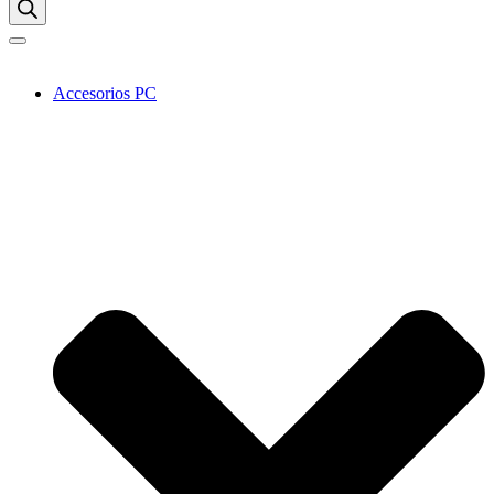
Accesorios PC