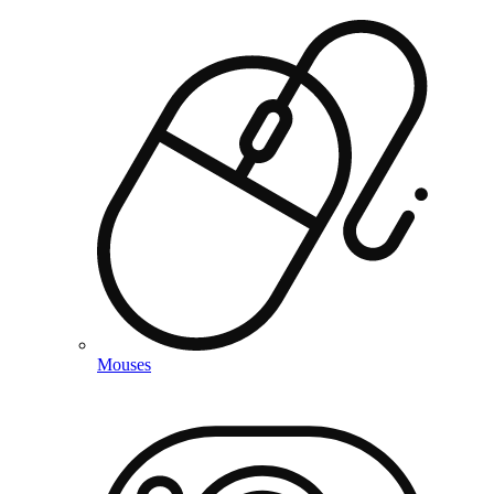
Mouses