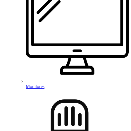
Monitores