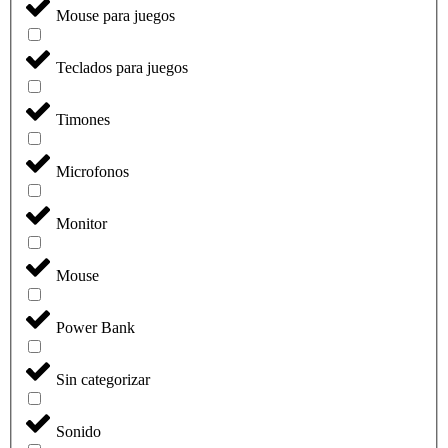
Mouse para juegos
Teclados para juegos
Timones
Microfonos
Monitor
Mouse
Power Bank
Sin categorizar
Sonido