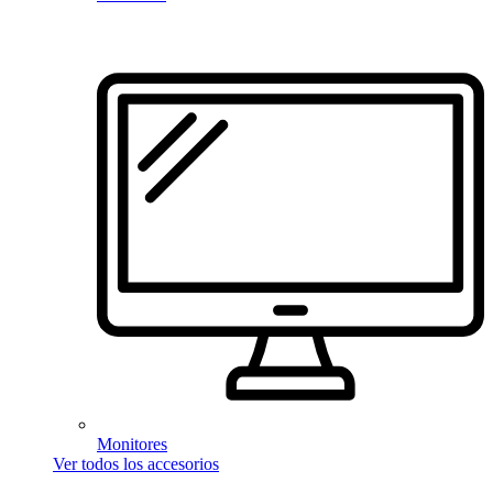
Monitores
Ver todos los accesorios