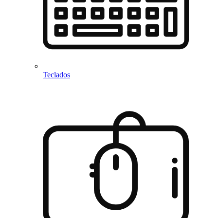
Teclados