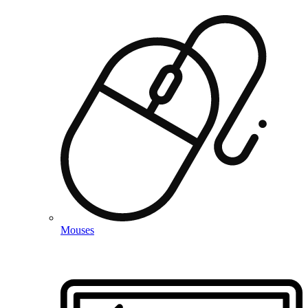
Mouses