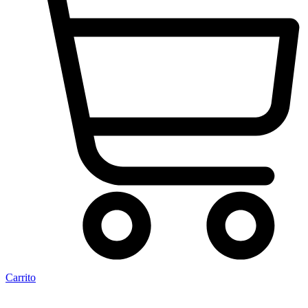
Carrito