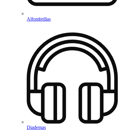
Alfombrillas
Diademas