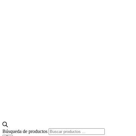
Búsqueda de productos