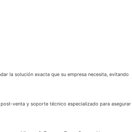
dar la solución exacta que su empresa necesita, evitando
ost-venta y soporte técnico especializado para asegurar