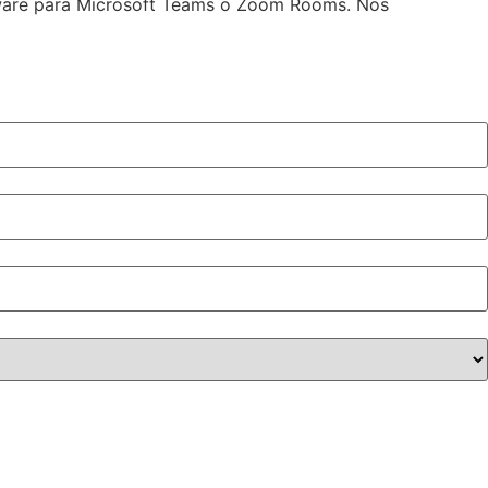
tware para Microsoft Teams o Zoom Rooms. Nos