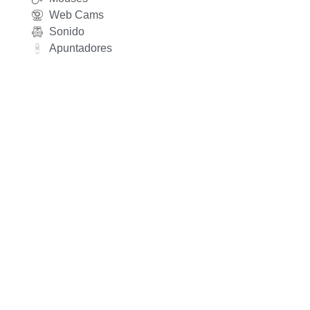
Web Cams
Sonido
Apuntadores