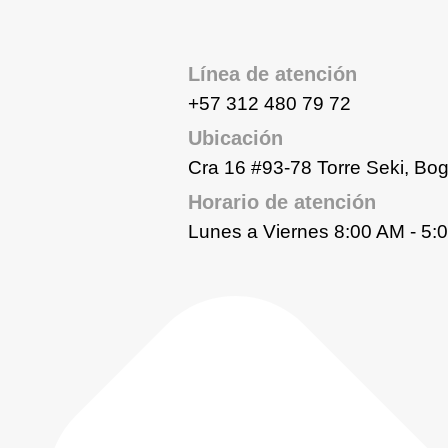
Línea de atención
+57 312 480 79 72
Ubicación
Cra 16 #93-78 Torre Seki, Bo
Horario de atención
Lunes a Viernes 8:00 AM - 5: