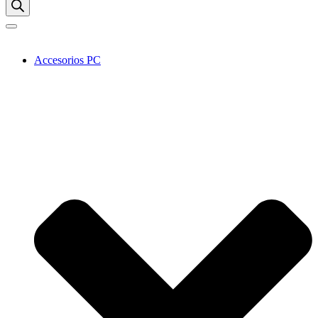
Accesorios PC