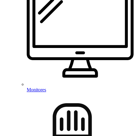
Monitores