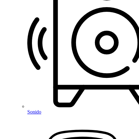
Sonido