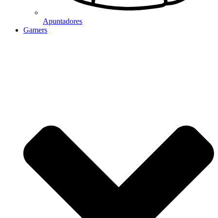
Apuntadores
Gamers