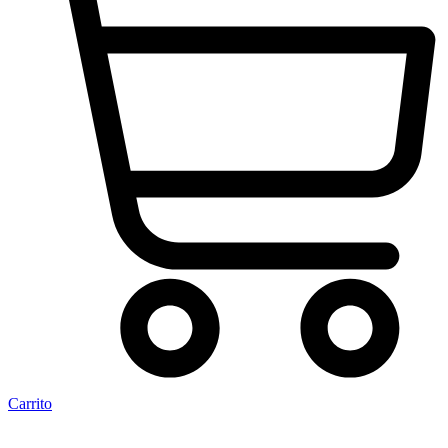
Carrito