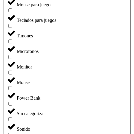
Mouse para juegos
Teclados para juegos
Timones
Microfonos
Monitor
Mouse
Power Bank
Sin categorizar
Sonido