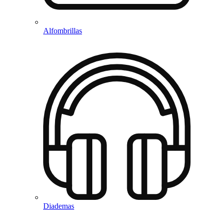
Alfombrillas
Diademas