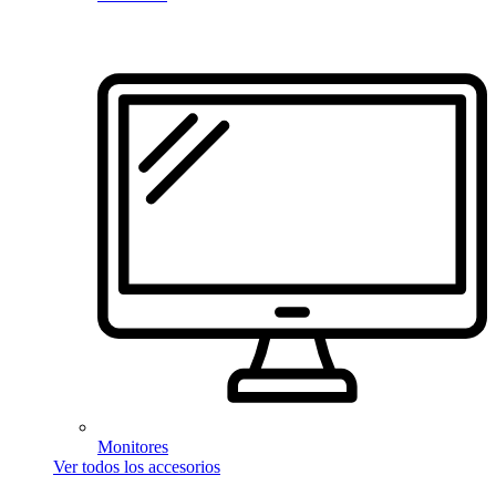
Monitores
Ver todos los accesorios