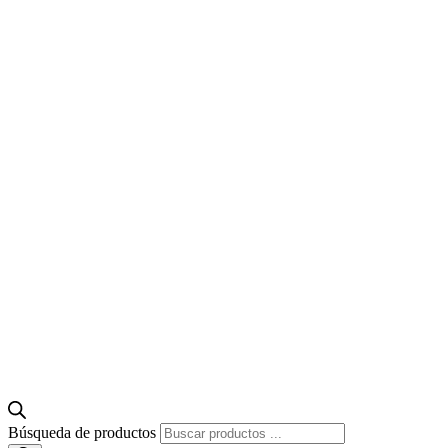
Búsqueda de productos