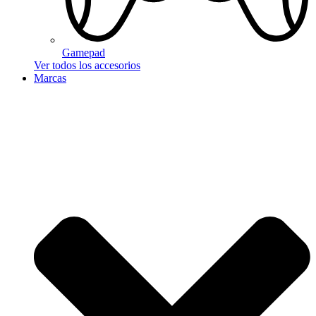
Gamepad
Ver todos los accesorios
Marcas