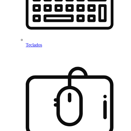
Teclados