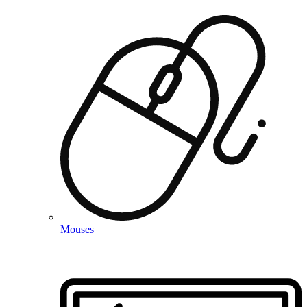
Mouses