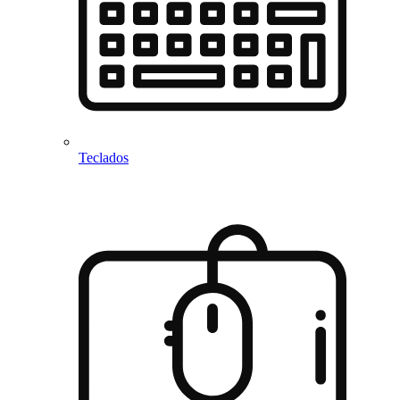
Teclados