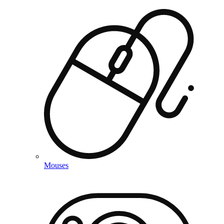
Mouses