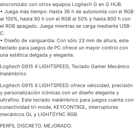
sincronizalo con otros equipos Logitech G en G HUB.
• Juega más tiempo: Hasta 36 h de autonomía con el RGB
al 100%, hasta 90 h con el RGB al 50% y hasta 800 h con
el RGB apagado. Juega mientras se carga mediante USB-
C.
• Diseño de vanguardia: Con sólo 23 mm de altura, este
teclado para juegos de PC ofrece un mayor control con
una estética delgada y elegante.
Logitech G915 X LIGHTSPEED, Teclado Gamer Mecánico
Inalámbrico
Logitech G915 X LIGHTSPEED ofrece velocidad, precisión
y personalización icónicas con un diseño elegante y
ultrafino. Este teclado inalámbrico para juegos cuenta con
conectividad tri-mode, KEYCONTROL, interruptores
mecánicos GL y LIGHTSYNC RGB.
PERFIL DISCRETO. MEJORADO.