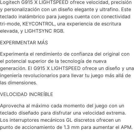
Logitech G915 X LIGHTSPEED ofrece velocidad, precisión
y personalización con un diseño elegante y ultrafino. Este
teclado inalámbrico para juegos cuenta con conectividad
tri-mode, KEYCONTROL, una experiencia de escritura
elevada, y LIGHTSYNC RGB.
EXPERIMENTAR MÁS
Experimenta el rendimiento de confianza del original con
el potencial superior de la tecnología de nueva
generación. El G915 X LIGHTSPEED ofrece un diseño y una
ingeniería revolucionarios para llevar tu juego más allá de
las dimensiones.
VELOCIDAD INCREÍBLE
Aprovecha al máximo cada momento del juego con un
teclado diseñado para disfrutar una velocidad extrema.
Los interruptores mecánicos GL discretos ofrecen un
punto de accionamiento de 1.3 mm para aumentar el APM.