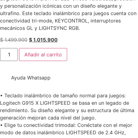
y personalización icónicas con un diseño elegante y
ultrafino. Este teclado inalámbrico para juegos cuenta con
conectividad tri-mode, KEYCONTROL, interruptores
mecánicos GL y LIGHTSYNC RGB.
$
1.499.900
$
1.015.900
Añadir al carrito
Ayuda Whatsapp
• Teclado inalámbrico de tamaño normal para juegos:
Logitech G915 X LIGHTSPEED se basa en un legado de
rendimiento. Su diseño elegante y su estructura de última
generación mejoran cada nivel del juego.
• Elige tu conectividad trimodal: Conéctate con el mejor
modo de datos inalámbrico LIGHTSPEED de 2.4 GHz,