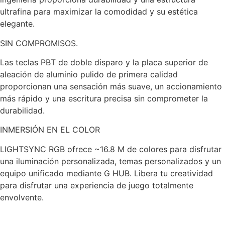
ultrafina para maximizar la comodidad y su estética
elegante.
SIN COMPROMISOS.
Las teclas PBT de doble disparo y la placa superior de
aleación de aluminio pulido de primera calidad
proporcionan una sensación más suave, un accionamiento
más rápido y una escritura precisa sin comprometer la
durabilidad.
INMERSIÓN EN EL COLOR
LIGHTSYNC RGB ofrece ~16.8 M de colores para disfrutar
una iluminación personalizada, temas personalizados y un
equipo unificado mediante G HUB. Libera tu creatividad
para disfrutar una experiencia de juego totalmente
envolvente.