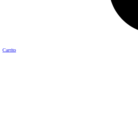
Carrito