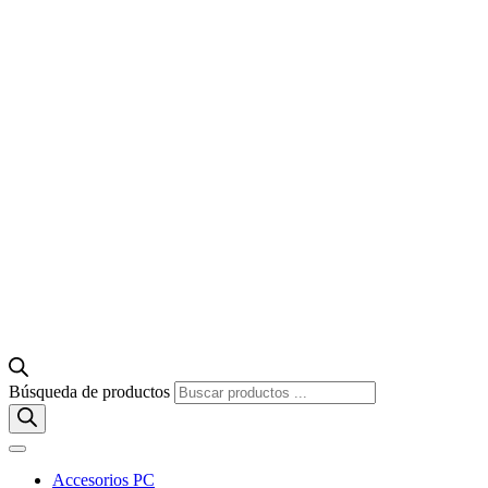
Búsqueda de productos
Accesorios PC