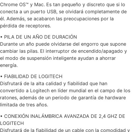
Chrome OS™ y Mac. Es tan pequeño y discreto que si lo
conecta a un puerto USB, se olvidará completamente de
él. Además, se acabaron las preocupaciones por la
pérdida de receptores.
• PILA DE UN AÑO DE DURACIÓN
Durante un año puede olvidarse del engorro que supone
cambiar las pilas. El interruptor de encendido/apagado y
el modo de suspensión inteligente ayudan a ahorrar
energía.
• FIABILIDAD DE LOGITECH
Disfrutará de la alta calidad y fiabilidad que han
convertido a Logitech en líder mundial en el campo de los
ratones, además de un periodo de garantía de hardware
limitada de tres años.
• CONEXIÓN INALÁMBRICA AVANZADA DE 2,4 GHZ DE
LOGITECH
Disfrutará de la fiabilidad de un cable con la comodidad y