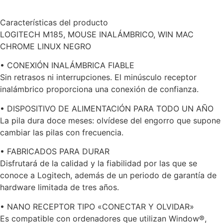
Características del producto
LOGITECH M185, MOUSE INALÁMBRICO, WIN MAC
CHROME LINUX NEGRO
• CONEXIÓN INALÁMBRICA FIABLE
Sin retrasos ni interrupciones. El minúsculo receptor
inalámbrico proporciona una conexión de confianza.
• DISPOSITIVO DE ALIMENTACIÓN PARA TODO UN AÑO
La pila dura doce meses: olvídese del engorro que supone
cambiar las pilas con frecuencia.
• FABRICADOS PARA DURAR
Disfrutará de la calidad y la fiabilidad por las que se
conoce a Logitech, además de un periodo de garantía de
hardware limitada de tres años.
• NANO RECEPTOR TIPO «CONECTAR Y OLVIDAR»
Es compatible con ordenadores que utilizan Window®,