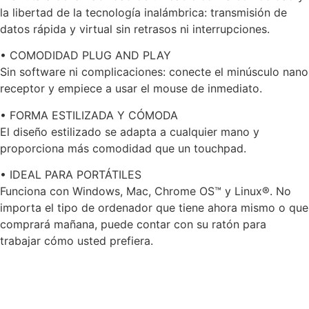
la libertad de la tecnología inalámbrica: transmisión de
datos rápida y virtual sin retrasos ni interrupciones.
• COMODIDAD PLUG AND PLAY
Sin software ni complicaciones: conecte el minúsculo nano
receptor y empiece a usar el mouse de inmediato.
• FORMA ESTILIZADA Y CÓMODA
El diseño estilizado se adapta a cualquier mano y
proporciona más comodidad que un touchpad.
• IDEAL PARA PORTÁTILES
Funciona con Windows, Mac, Chrome OS™ y Linux®. No
importa el tipo de ordenador que tiene ahora mismo o que
comprará mañana, puede contar con su ratón para
trabajar cómo usted prefiera.
Productos relacionados