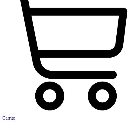
Carrito