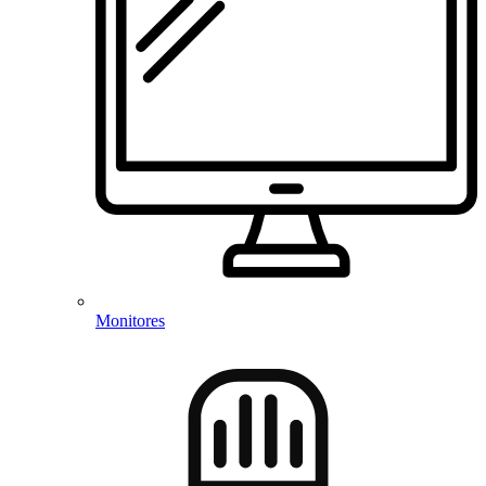
Monitores