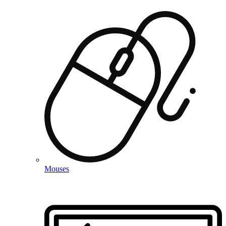
Mouses