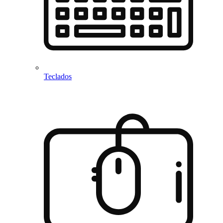
Teclados