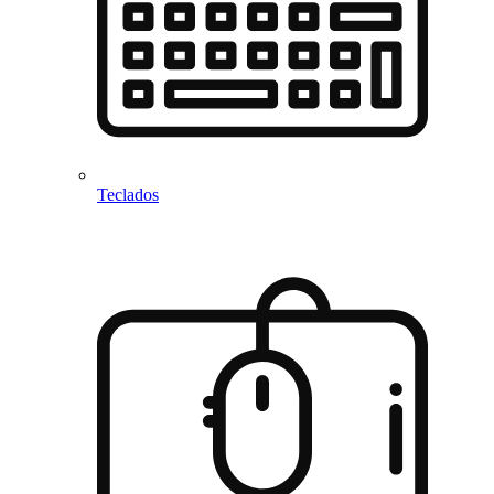
Teclados