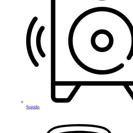
Sonido