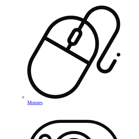
Mouses