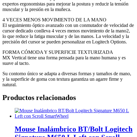
expertos ergonomistas para mejorar la postura y reducir la tensión
muscular y la presión en la muñeca.
4 VECES MENOS MOVIMIENTO DE LA MANO
El seguimiento óptico avanzado con un conmutador de velocidad de
cursor dedicado conlleva 4 veces menos movimiento de la mano2,
lo que reduce la fatiga muscular y de las manos. La velocidad y la
precisión del cursor se pueden personalizar en Logitech Options.
FORMA CÓMODA Y SUPERFICIE TEXTURIZADA
MX Vertical tiene una forma pensada para la mano humana y es
suave al tacto.
Su contorno único se adapta a diversas formas y tamaños de mano,
y la superficie de goma con textura garantiza un agarre firme y
natural.
Productos relacionados
Mouse Inalámbrico BT/Bolt Logitech