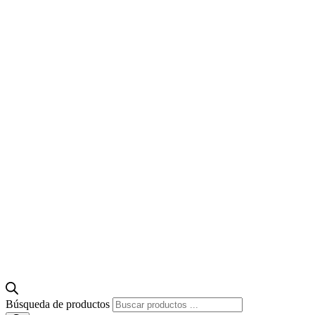
Búsqueda de productos