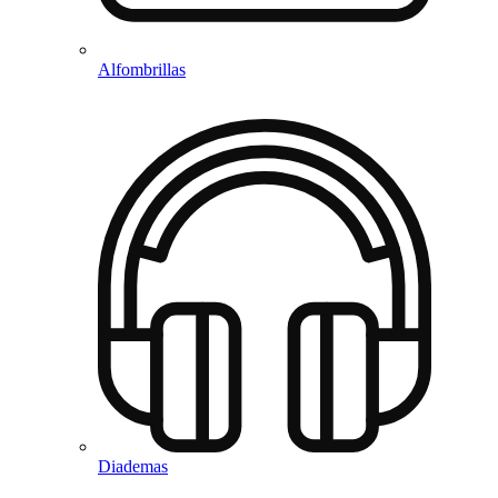
Alfombrillas
Diademas