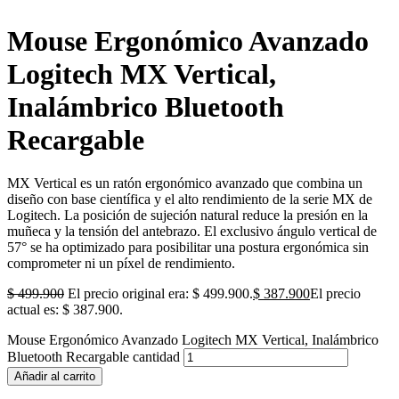
Mouse Ergonómico Avanzado
Logitech MX Vertical,
Inalámbrico Bluetooth
Recargable
MX Vertical es un ratón ergonómico avanzado que combina un
diseño con base científica y el alto rendimiento de la serie MX de
Logitech. La posición de sujeción natural reduce la presión en la
muñeca y la tensión del antebrazo. El exclusivo ángulo vertical de
57° se ha optimizado para posibilitar una postura ergonómica sin
comprometer ni un píxel de rendimiento.
$
499.900
El precio original era: $ 499.900.
$
387.900
El precio
actual es: $ 387.900.
Mouse Ergonómico Avanzado Logitech MX Vertical, Inalámbrico
Bluetooth Recargable cantidad
Añadir al carrito