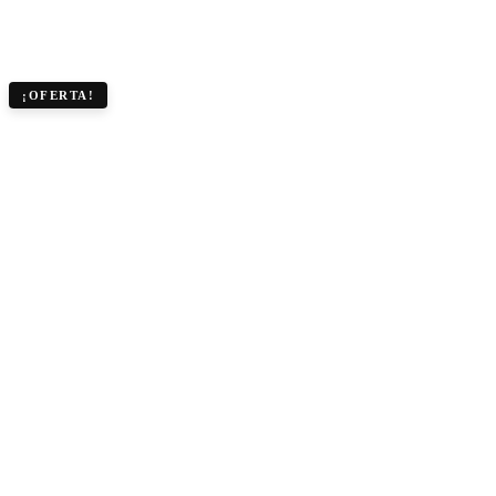
¡OFERTA!