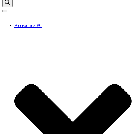
Accesorios PC