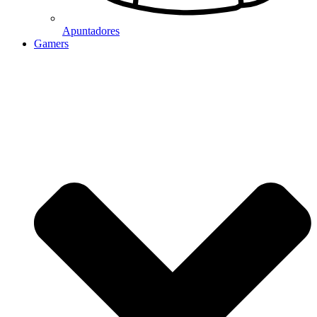
Apuntadores
Gamers