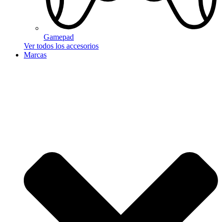
Gamepad
Ver todos los accesorios
Marcas