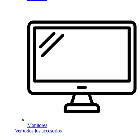
Monitores
Ver todos los accesorios