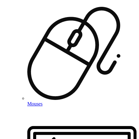
Mouses