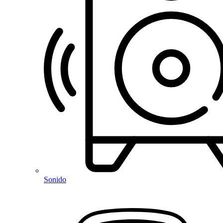
Sonido