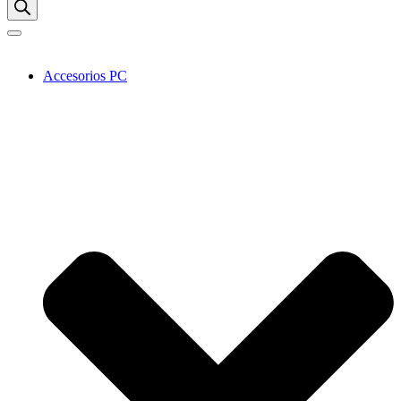
Accesorios PC