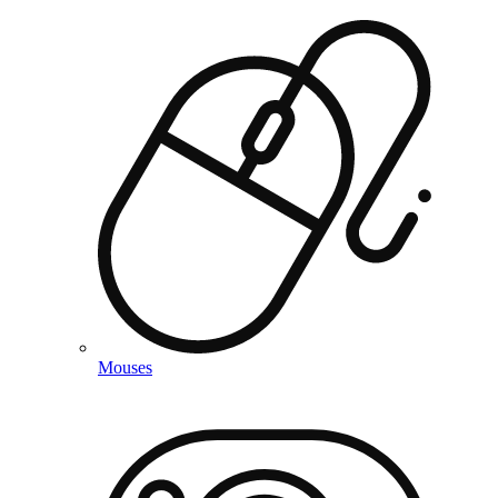
Mouses