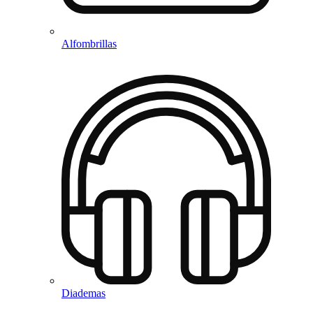
Alfombrillas
Diademas