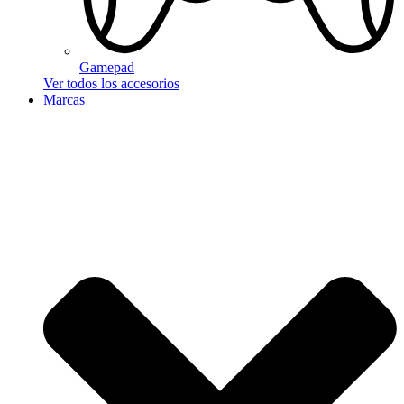
Gamepad
Ver todos los accesorios
Marcas