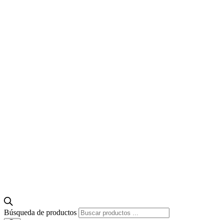
Búsqueda de productos