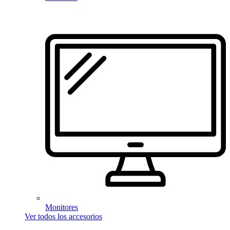
Monitores
Ver todos los accesorios