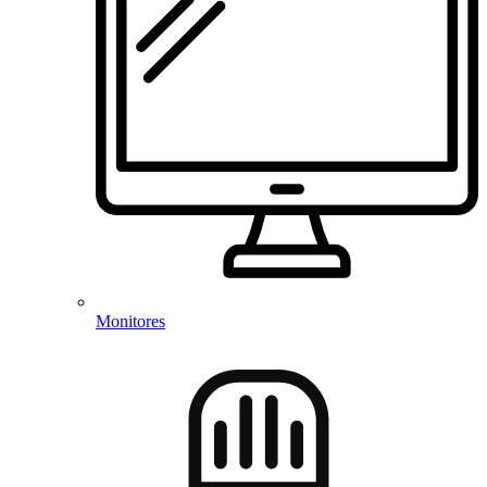
Monitores