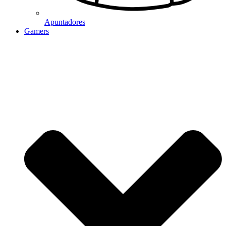
Apuntadores
Gamers