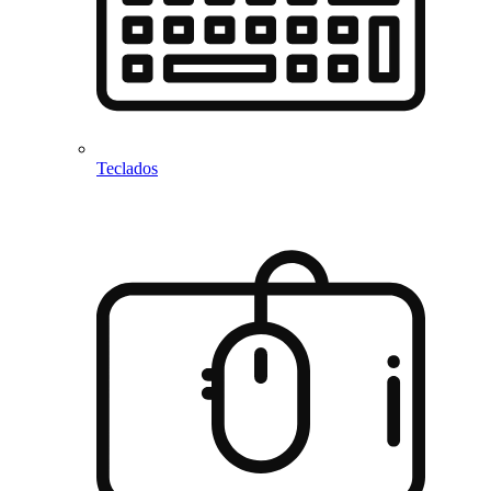
Teclados