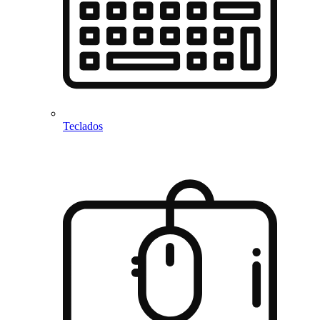
Teclados