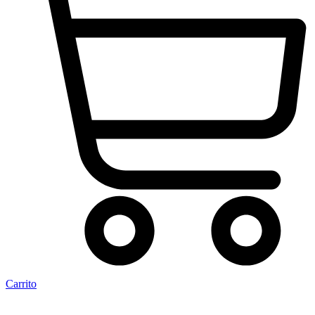
Carrito