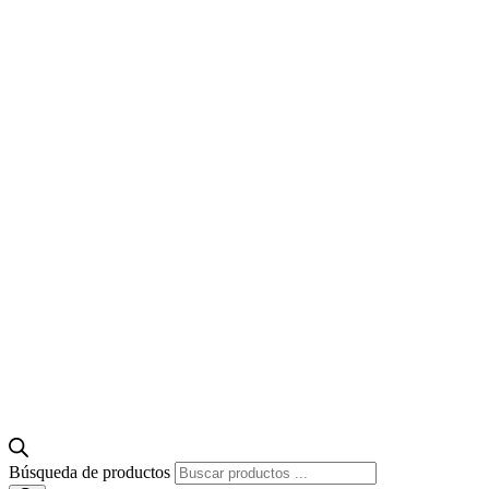
Búsqueda de productos