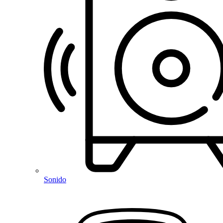
Sonido