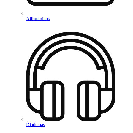
Alfombrillas
Diademas