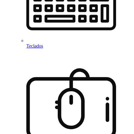
Teclados