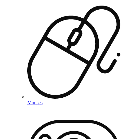
Mouses