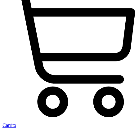
Carrito