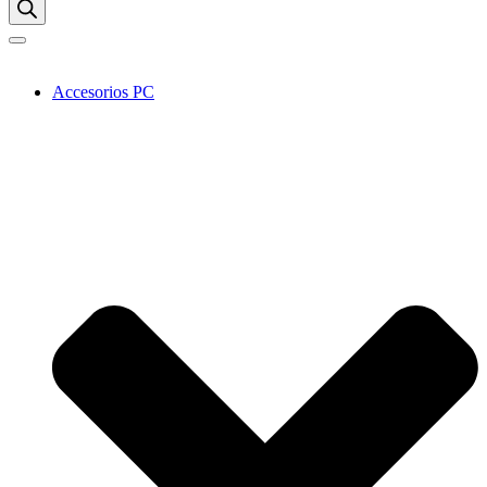
Accesorios PC