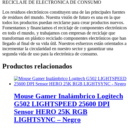
RECICLAJE DE ELECTRÓNICA DE CONSUMO
Los residuos electrónicos constituyen una de las principales fuentes
de residuos del mundo. Nuestra visión de futuro es una en la que
todos los productos puedan reciclarse para crear productos nuevos.
Fomentamos y financiamos el reciclaje de componentes electrónicos
en todo el mundo, y trabajamos con empresas de reciclaje que
transforman en plástico reciclado componentes electrónicos que han
llegado al final de su vida útil. Nuestros esfuerzos están orientados a
incrementar la circularidad en nuestro sector y garantizar una
segunda vida de uso para la electrónica de consumo.
Productos relacionados
Mouse Gamer Inalámbrico Logitech
G502 LIGHTSPEED 25600 DPI
Sensor HERO 25K RGB
LIGHTSYNC – Negro