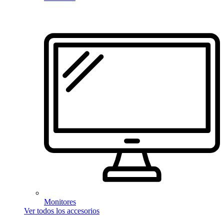
Monitores
Ver todos los accesorios