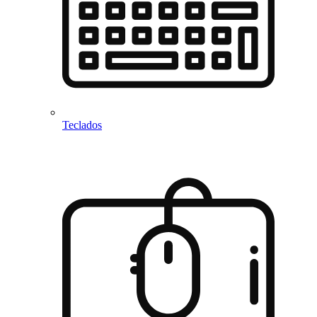
Teclados