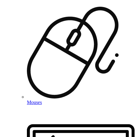
Mouses