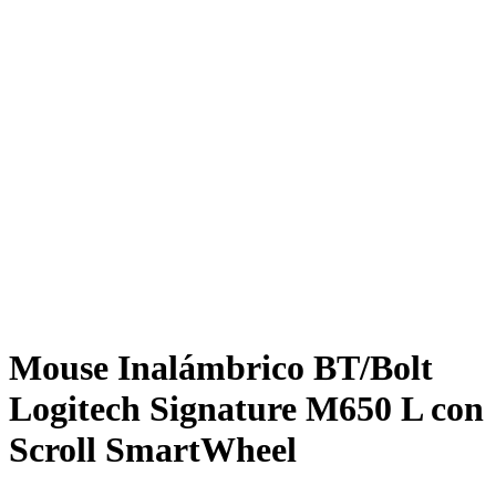
Mouse Inalámbrico BT/Bolt
Logitech Signature M650 L con
Scroll SmartWheel