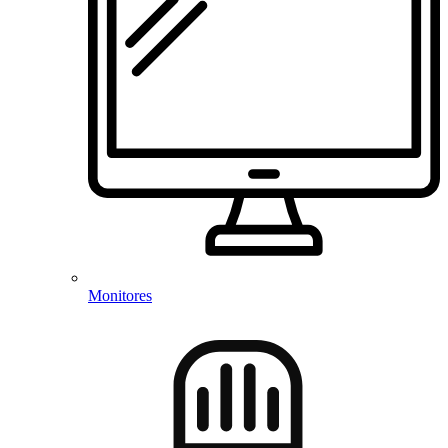
Monitores