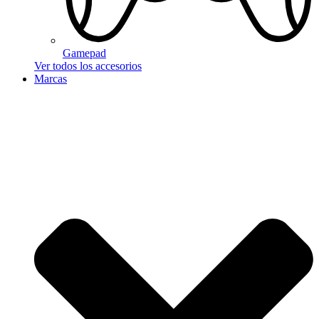
Gamepad
Ver todos los accesorios
Marcas