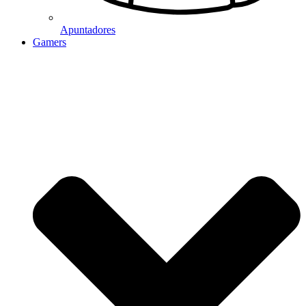
Apuntadores
Gamers