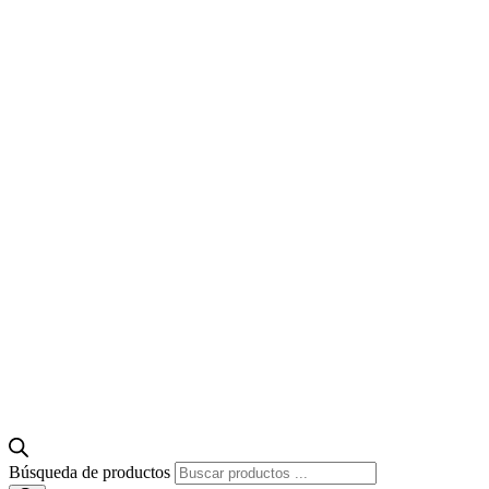
Búsqueda de productos