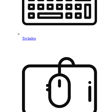
Teclados