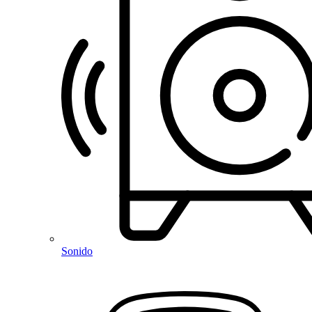
Sonido