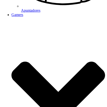
Apuntadores
Gamers