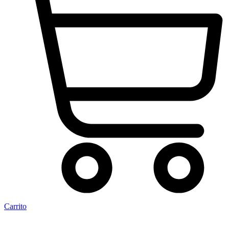
Carrito