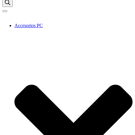
Accesorios PC