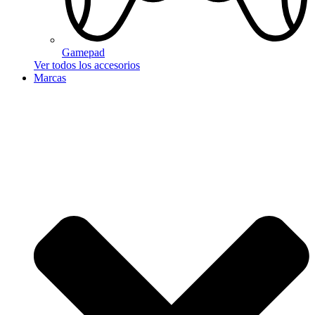
Gamepad
Ver todos los accesorios
Marcas