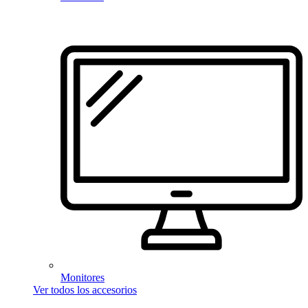
Monitores
Ver todos los accesorios