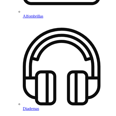
Alfombrillas
Diademas