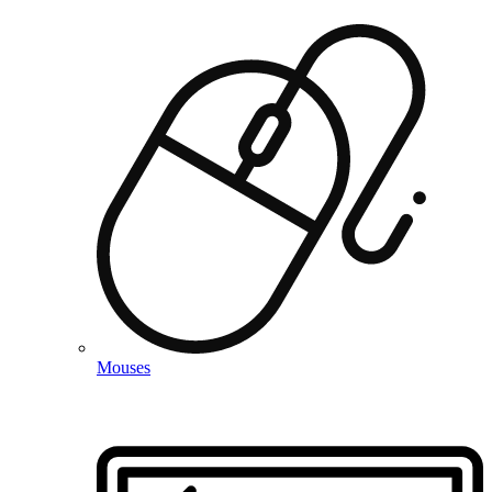
Mouses