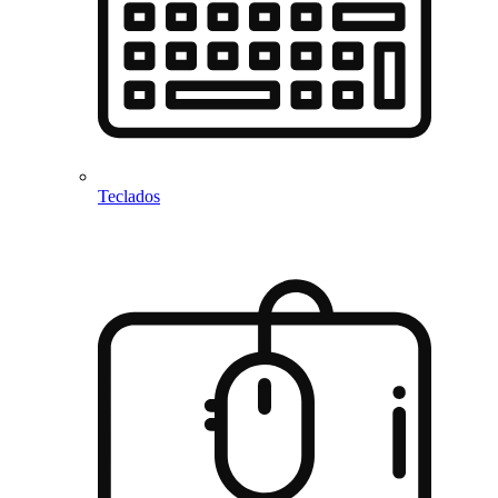
Teclados