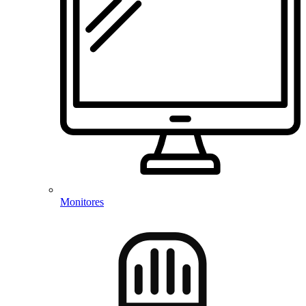
Monitores