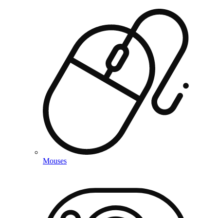
Mouses