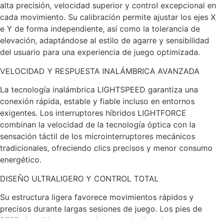
alta precisión, velocidad superior y control excepcional en
cada movimiento. Su calibración permite ajustar los ejes X
e Y de forma independiente, así como la tolerancia de
elevación, adaptándose al estilo de agarre y sensibilidad
del usuario para una experiencia de juego optimizada.
VELOCIDAD Y RESPUESTA INALÁMBRICA AVANZADA
La tecnología inalámbrica LIGHTSPEED garantiza una
conexión rápida, estable y fiable incluso en entornos
exigentes. Los interruptores híbridos LIGHTFORCE
combinan la velocidad de la tecnología óptica con la
sensación táctil de los microinterruptores mecánicos
tradicionales, ofreciendo clics precisos y menor consumo
energético.
DISEÑO ULTRALIGERO Y CONTROL TOTAL
Su estructura ligera favorece movimientos rápidos y
precisos durante largas sesiones de juego. Los pies de