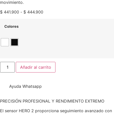
movimiento.
$
441.900
-
$
444.900
Colores
Añadir al carrito
Ayuda Whatsapp
PRECISIÓN PROFESIONAL Y RENDIMIENTO EXTREMO
El sensor HERO 2 proporciona seguimiento avanzado con