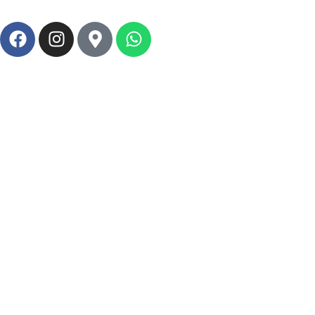
Política de Privacidad
Política de Garantía