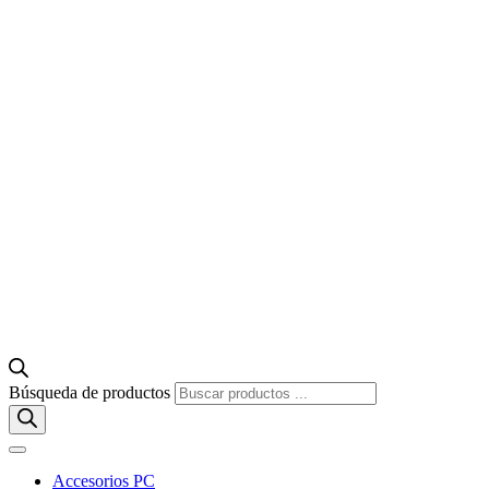
Búsqueda de productos
Accesorios PC