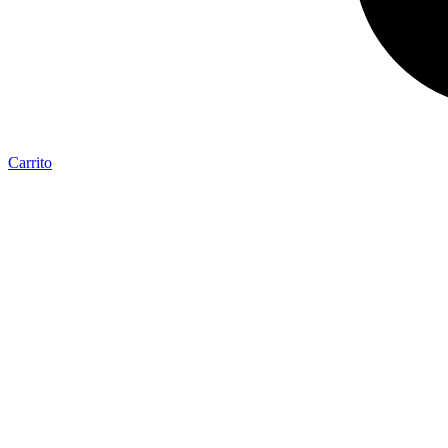
Carrito