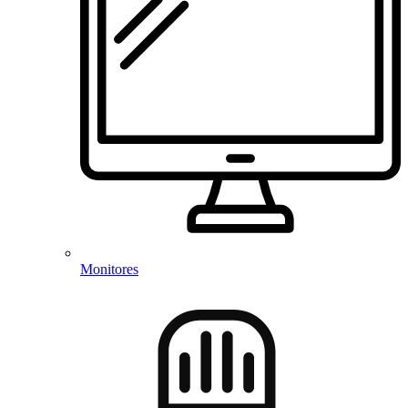
Monitores