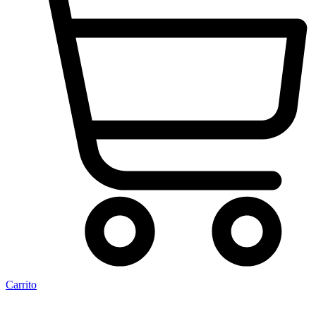
Carrito