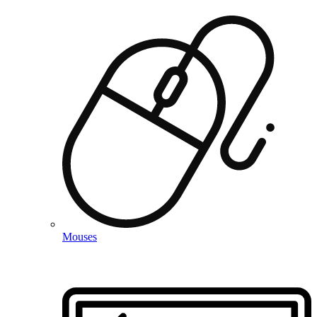
Mouses