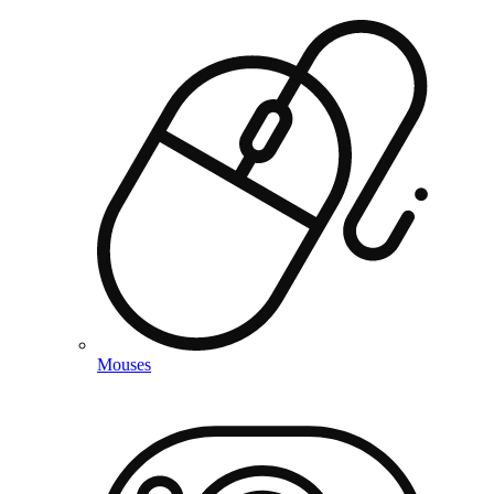
Mouses