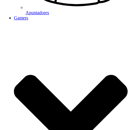
Apuntadores
Gamers