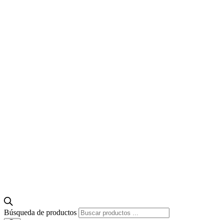
Búsqueda de productos