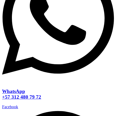
WhatsApp
+57 312 480 79 72
Facebook