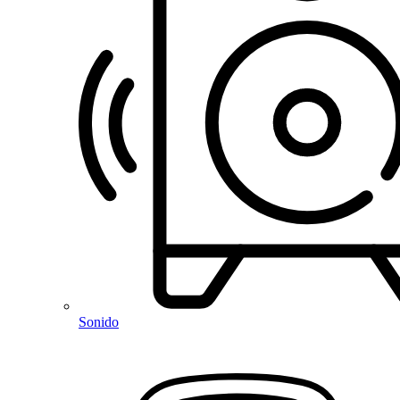
Sonido