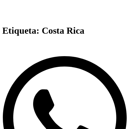
Etiqueta:
Costa Rica