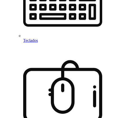
Teclados