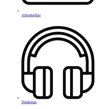
Alfombrillas
Diademas