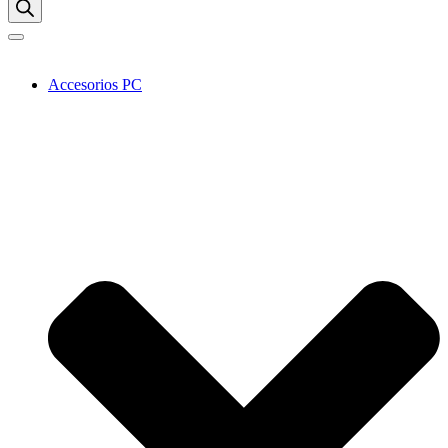
Accesorios PC