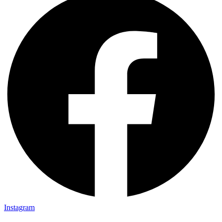
Instagram