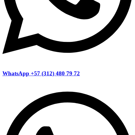
WhatsApp +57 (312) 480 79 72