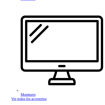
Monitores
Ver todos los accesorios