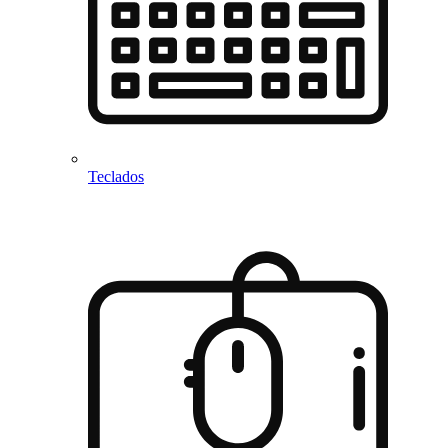
Teclados