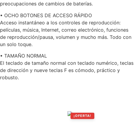
preocupaciones de cambios de baterías.
• OCHO BOTONES DE ACCESO RÁPIDO
Acceso instantáneo a los controles de reproducción:
películas, música, Internet, correo electrónico, funciones
de reproducción/pausa, volumen y mucho más. Todo con
un solo toque.
• TAMAÑO NORMAL
El teclado de tamaño normal con teclado numérico, teclas
de dirección y nueve teclas F es cómodo, práctico y
robusto.
Productos relacionados
¡OFERTA!