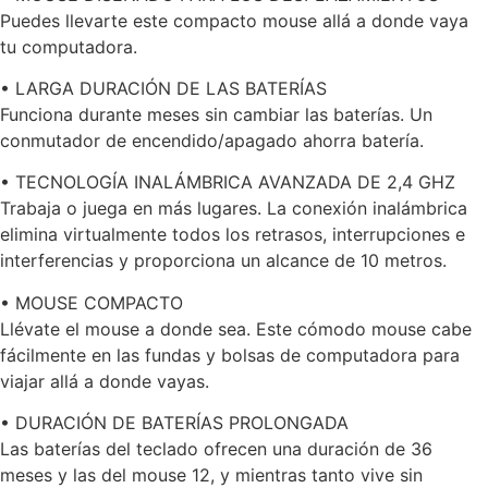
Puedes llevarte este compacto mouse allá a donde vaya
tu computadora.
• LARGA DURACIÓN DE LAS BATERÍAS
Funciona durante meses sin cambiar las baterías. Un
conmutador de encendido/apagado ahorra batería.
• TECNOLOGÍA INALÁMBRICA AVANZADA DE 2,4 GHZ
Trabaja o juega en más lugares. La conexión inalámbrica
elimina virtualmente todos los retrasos, interrupciones e
interferencias y proporciona un alcance de 10 metros.
• MOUSE COMPACTO
Llévate el mouse a donde sea. Este cómodo mouse cabe
fácilmente en las fundas y bolsas de computadora para
viajar allá a donde vayas.
• DURACIÓN DE BATERÍAS PROLONGADA
Las baterías del teclado ofrecen una duración de 36
meses y las del mouse 12, y mientras tanto vive sin