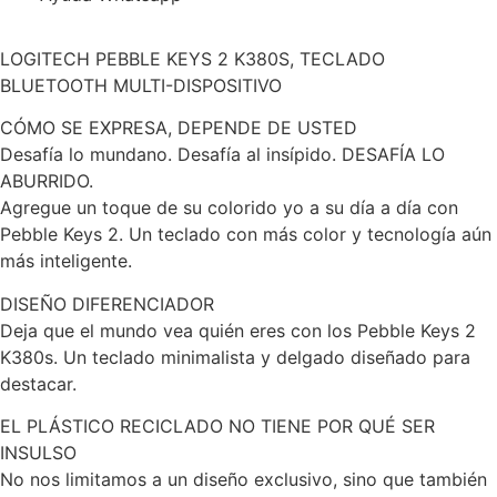
LOGITECH PEBBLE KEYS 2 K380S, TECLADO
BLUETOOTH MULTI-DISPOSITIVO
CÓMO SE EXPRESA, DEPENDE DE USTED
Desafía lo mundano. Desafía al insípido. DESAFÍA LO
ABURRIDO.
Agregue un toque de su colorido yo a su día a día con
Pebble Keys 2. Un teclado con más color y tecnología aún
más inteligente.
DISEÑO DIFERENCIADOR
Deja que el mundo vea quién eres con los Pebble Keys 2
K380s. Un teclado minimalista y delgado diseñado para
destacar.
EL PLÁSTICO RECICLADO NO TIENE POR QUÉ SER
INSULSO
No nos limitamos a un diseño exclusivo, sino que también