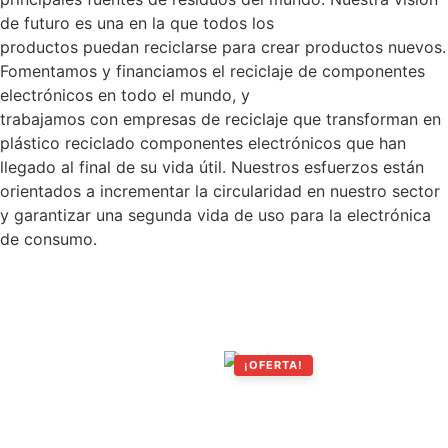
de futuro es una en la que todos los
productos puedan reciclarse para crear productos nuevos.
Fomentamos y financiamos el reciclaje de componentes
electrónicos en todo el mundo, y
trabajamos con empresas de reciclaje que transforman en
plástico reciclado componentes electrónicos que han
llegado al final de su vida útil. Nuestros esfuerzos están
orientados a incrementar la circularidad en nuestro sector
y garantizar una segunda vida de uso para la electrónica
de consumo.
Productos relacionados
¡OFERTA!