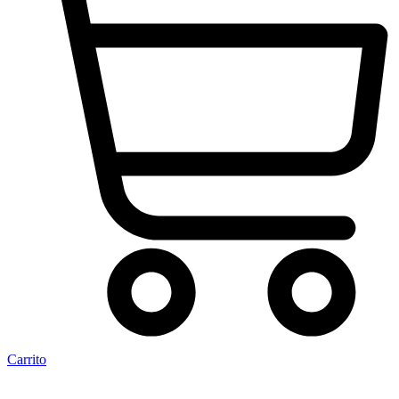
Carrito