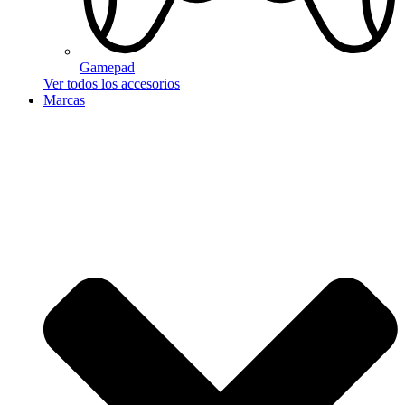
Gamepad
Ver todos los accesorios
Marcas