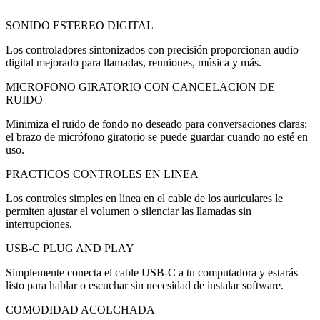
SONIDO ESTEREO DIGITAL
Los controladores sintonizados con precisión proporcionan audio
digital mejorado para llamadas, reuniones, música y más.
MICROFONO GIRATORIO CON CANCELACION DE
RUIDO
Minimiza el ruido de fondo no deseado para conversaciones claras;
el brazo de micrófono giratorio se puede guardar cuando no esté en
uso.
PRACTICOS CONTROLES EN LINEA
Los controles simples en línea en el cable de los auriculares le
permiten ajustar el volumen o silenciar las llamadas sin
interrupciones.
USB-C PLUG AND PLAY
Simplemente conecta el cable USB-C a tu computadora y estarás
listo para hablar o escuchar sin necesidad de instalar software.
COMODIDAD ACOLCHADA