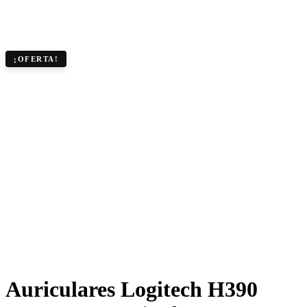
¡OFERTA!
Auriculares Logitech H390