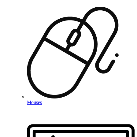
Mouses