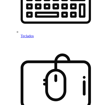
Teclados