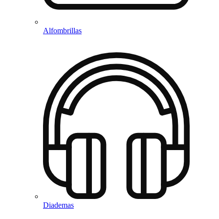
Alfombrillas
Diademas