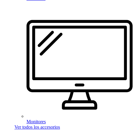
Monitores
Ver todos los accesorios