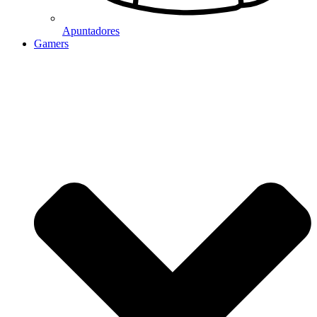
Apuntadores
Gamers