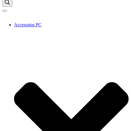
Accesorios PC