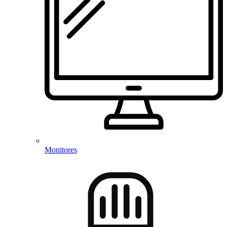
Monitores