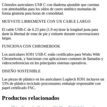
Cómodos auriculares USB C con diadema ajustable que cuentan
con almohadillas para los oídos de cuero sintético montadas de
forma giratoria para horas de comodidad.
MUEVETE LIBREMENTE CON UN CABLE LARGO
El cable USB-C de 6.23 pies (1.9 m) tiene la longitud justa para
darte la libertad de estar de pie y estirarte durante conversaciones
largas.
FUNCIONA CON CHROMEBOOK
Los auriculares H391 USB-C están certificados para Works With
Chromebook, y funcionan con aplicaciones comunes de llamadas y
videoconferencias en los principales sistemas operativos.
DISEÑO SOSTENIBLE
Las piezas de plástico en los auriculares Logitech H391 incluyen un
53% de plástico reciclado posconsumo; embalaje responsable con
papel certificado FSC.
Productos relacionados