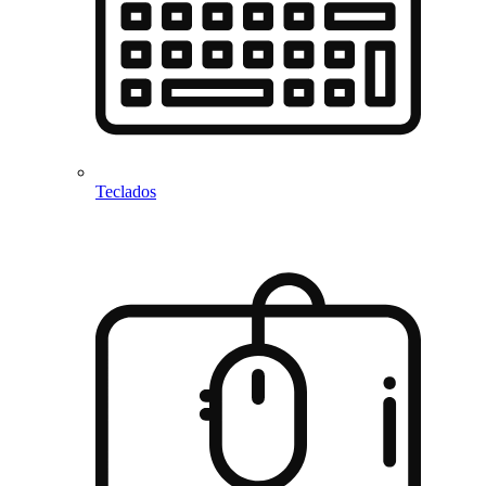
Teclados