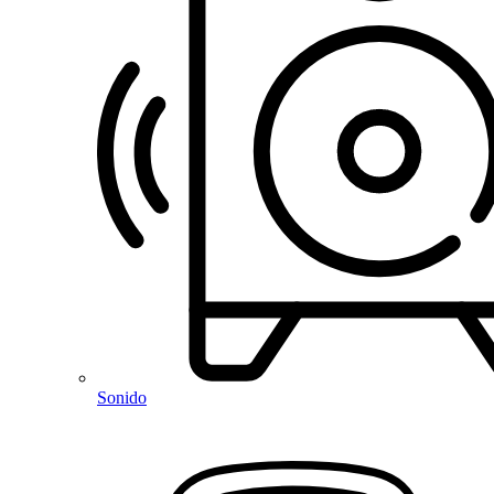
Sonido