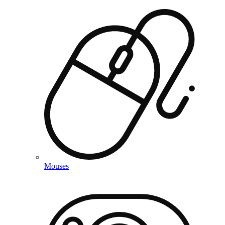
Mouses