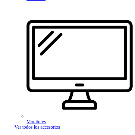
Monitores
Ver todos los accesorios