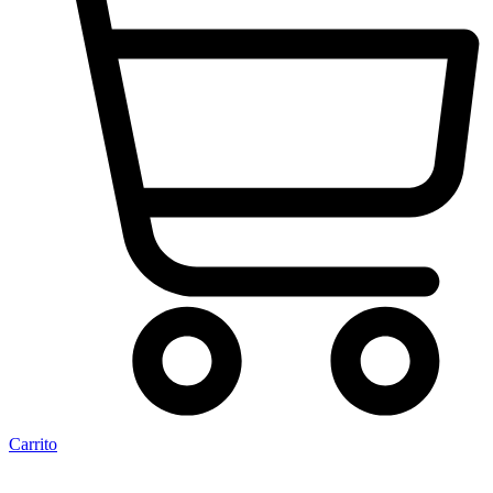
Carrito