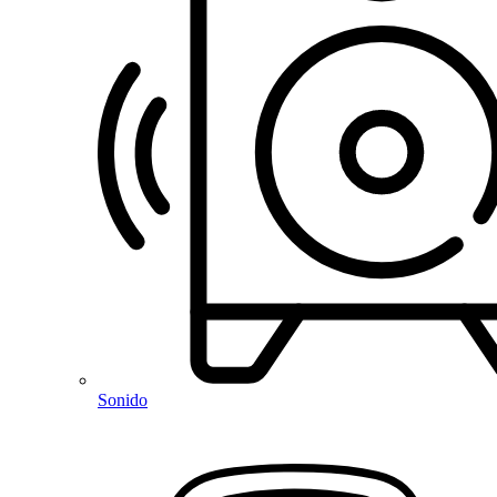
Sonido