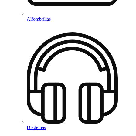
Alfombrillas
Diademas