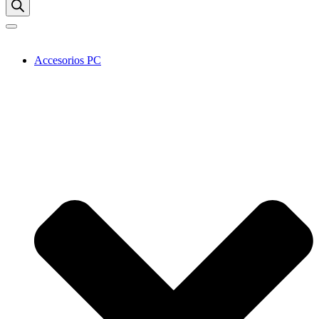
Accesorios PC