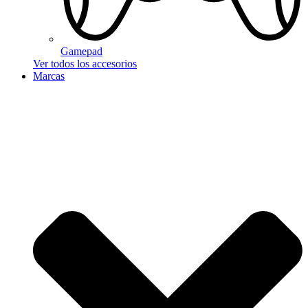
Gamepad
Ver todos los accesorios
Marcas