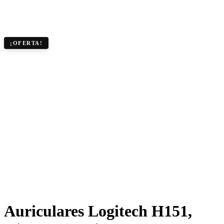
¡OFERTA!
Auriculares Logitech H151,