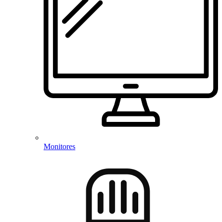
Monitores