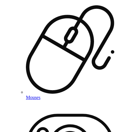
Mouses