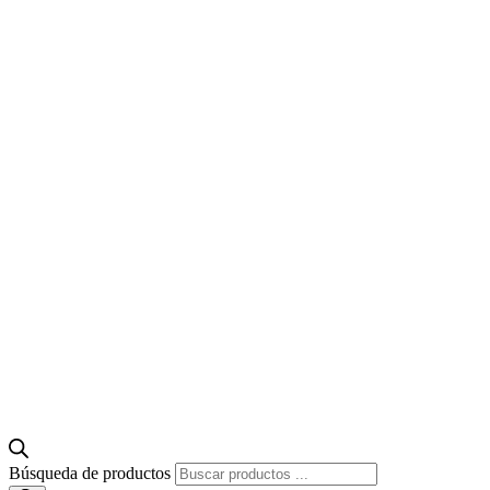
Búsqueda de productos