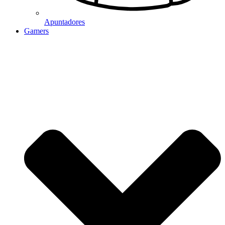
Apuntadores
Gamers