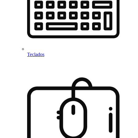
Teclados