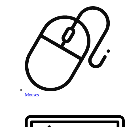
Mouses