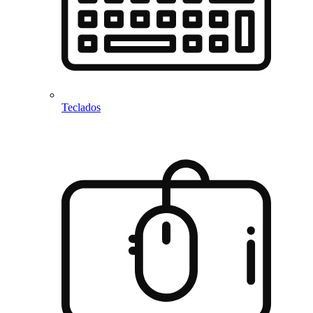
Teclados