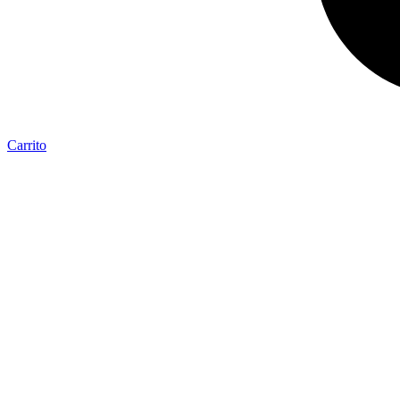
Carrito