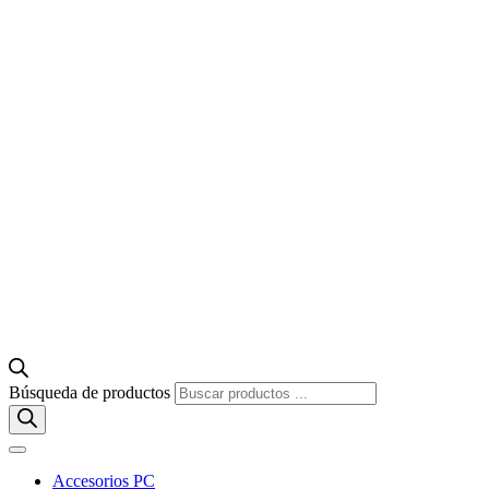
Búsqueda de productos
Accesorios PC