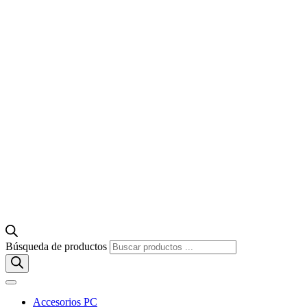
Búsqueda de productos
Accesorios PC