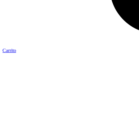
Carrito