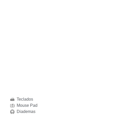
Teclados
Mouse Pad
Diademas