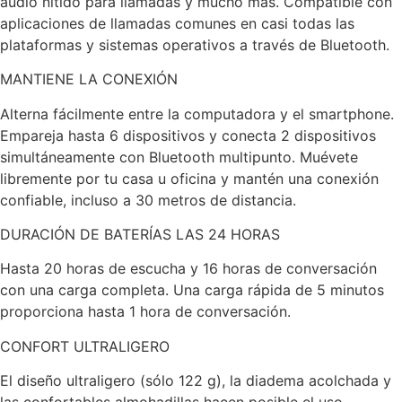
audio nítido para llamadas y mucho más. Compatible con
aplicaciones de llamadas comunes en casi todas las
plataformas y sistemas operativos a través de Bluetooth.
MANTIENE LA CONEXIÓN
Alterna fácilmente entre la computadora y el smartphone.
Empareja hasta 6 dispositivos y conecta 2 dispositivos
simultáneamente con Bluetooth multipunto. Muévete
libremente por tu casa u oficina y mantén una conexión
confiable, incluso a 30 metros de distancia.
DURACIÓN DE BATERÍAS LAS 24 HORAS
Hasta 20 horas de escucha y 16 horas de conversación
con una carga completa. Una carga rápida de 5 minutos
proporciona hasta 1 hora de conversación.
CONFORT ULTRALIGERO
El diseño ultraligero (sólo 122 g), la diadema acolchada y