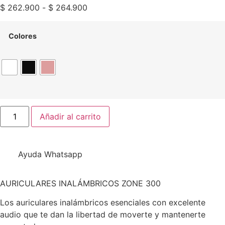
$
262.900
-
$
264.900
Colores
Añadir al carrito
Ayuda Whatsapp
AURICULARES INALÁMBRICOS ZONE 300
Los auriculares inalámbricos esenciales con excelente
audio que te dan la libertad de moverte y mantenerte