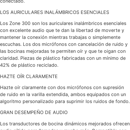
conectado.
LOS AURICULARES INALÁMBRICOS ESENCIALES
Los Zone 300 son los auriculares inalámbricos esenciales
con excelente audio que te dan la libertad de moverte y
mantener la conexión mientras trabajas o simplemente
escuchas. Los dos micrófonos con cancelación de ruido y
las bocinas mejoradas te permiten oír y que te oigan con
claridad. Piezas de plástico fabricadas con un mínimo de
42% de plástico reciclado.
HAZTE OÍR CLARAMENTE
Hazte oír claramente con dos micrófonos con supresión
de ruido en la varilla extendida, ambos equipados con un
algoritmo personalizado para suprimir los ruidos de fondo.
GRAN DESEMPEÑO DE AUDIO
Los transductores de bocina dinámicos mejorados ofrecen