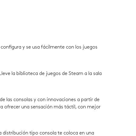
e configura y se usa fácilmente con los juegos
leve la biblioteca de juegos de Steam a la sala
 de las consolas y con innovaciones a partir de
a ofrecer una sensación más táctil, con mejor
 distribución tipo consola te coloca en una