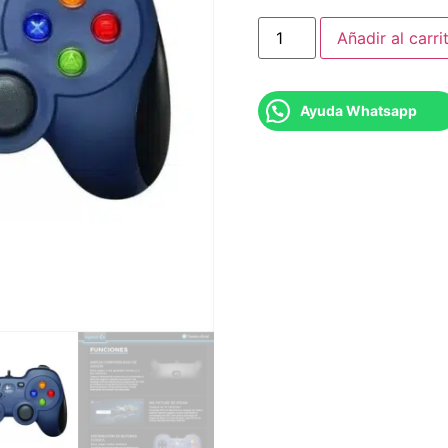
Añadir al carri
Ayuda Whatsapp