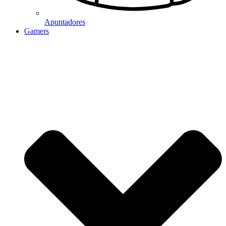
Apuntadores
Gamers