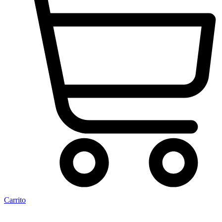
Carrito