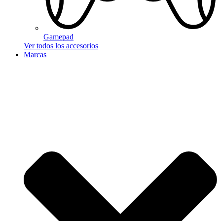
Gamepad
Ver todos los accesorios
Marcas