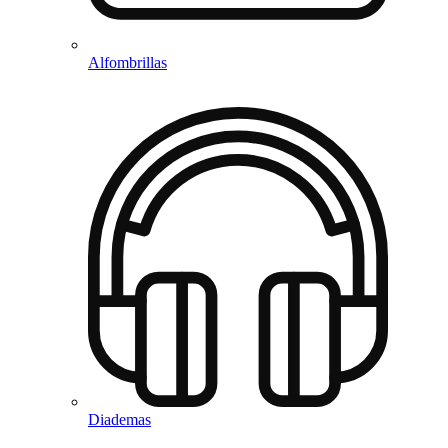
Alfombrillas
Diademas