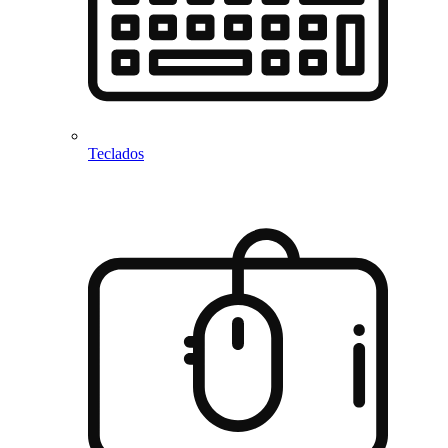
Teclados