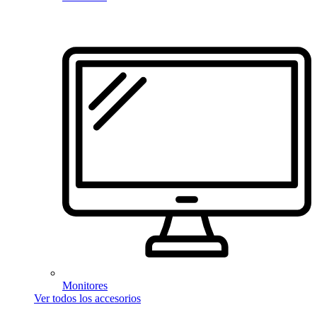
Monitores
Ver todos los accesorios