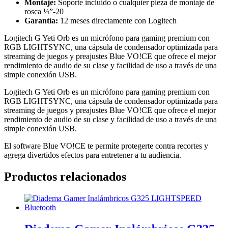
Montaje:
Soporte incluido o cualquier pieza de montaje de
rosca ¼”-20
Garantía:
12 meses directamente con Logitech
Logitech G Yeti Orb es un micrófono para gaming premium con
RGB LIGHTSYNC, una cápsula de condensador optimizada para
streaming de juegos y preajustes Blue VO!CE que ofrece el mejor
rendimiento de audio de su clase y facilidad de uso a través de una
simple conexión USB.
Logitech G Yeti Orb es un micrófono para gaming premium con
RGB LIGHTSYNC, una cápsula de condensador optimizada para
streaming de juegos y preajustes Blue VO!CE que ofrece el mejor
rendimiento de audio de su clase y facilidad de uso a través de una
simple conexión USB.
El software Blue VO!CE te permite protegerte contra recortes y
agrega divertidos efectos para entretener a tu audiencia.
Productos relacionados