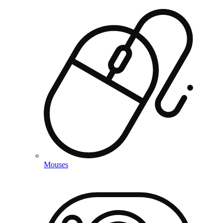
Mouses