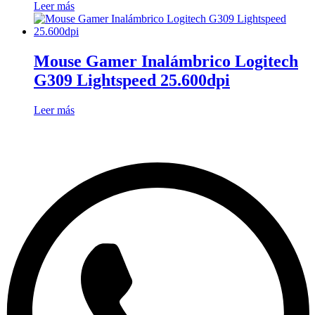
Leer más
Mouse Gamer Inalámbrico Logitech
G309 Lightspeed 25.600dpi
Leer más