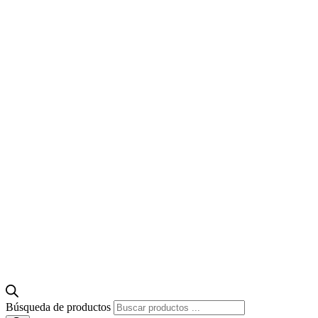
Búsqueda de productos