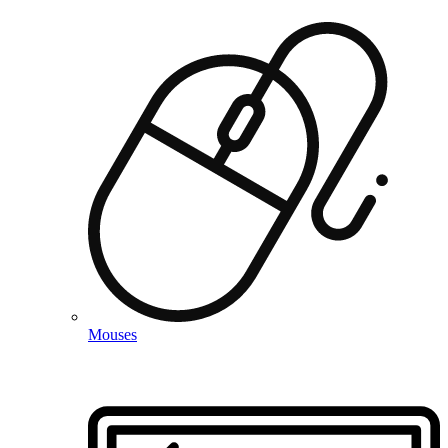
Mouses