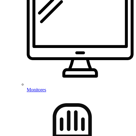
Monitores