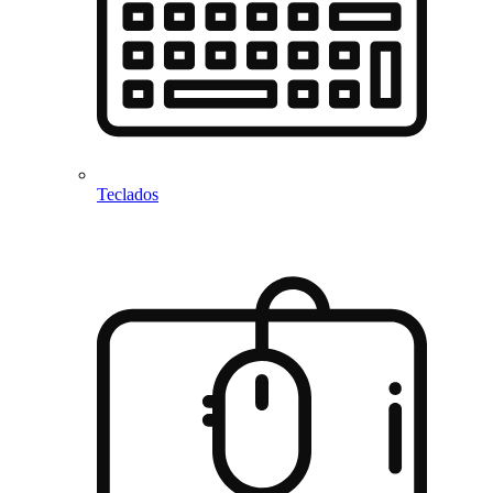
Teclados