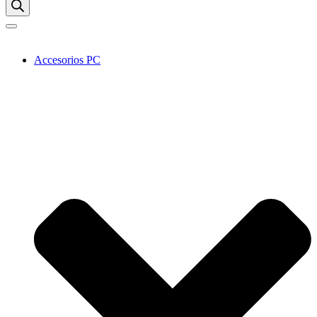
Accesorios PC