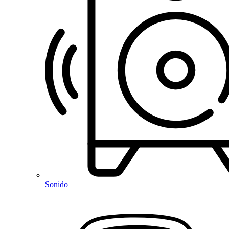
Sonido