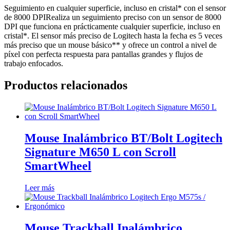
Seguimiento en cualquier superficie, incluso en cristal* con el sensor
de 8000 DPIRealiza un seguimiento preciso con un sensor de 8000
DPI que funciona en prácticamente cualquier superficie, incluso en
cristal*. El sensor más preciso de Logitech hasta la fecha es 5 veces
más preciso que un mouse básico** y ofrece un control a nivel de
píxel con perfecta respuesta para pantallas grandes y flujos de
trabajo enfocados.
Productos relacionados
Mouse Inalámbrico BT/Bolt Logitech
Signature M650 L con Scroll
SmartWheel
Leer más
Mouse Trackball Inalámbrico