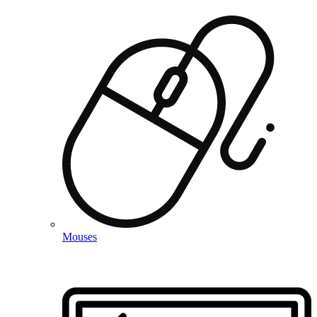
Mouses