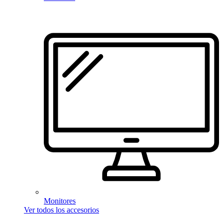
Monitores
Ver todos los accesorios