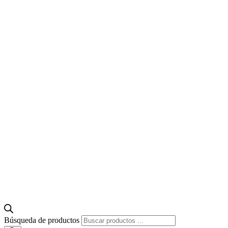
Búsqueda de productos