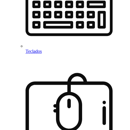
Teclados