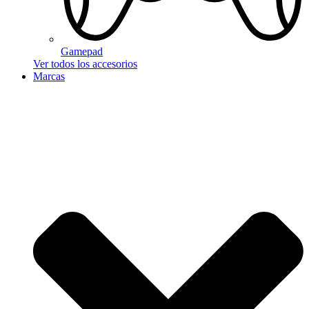
Gamepad
Ver todos los accesorios
Marcas