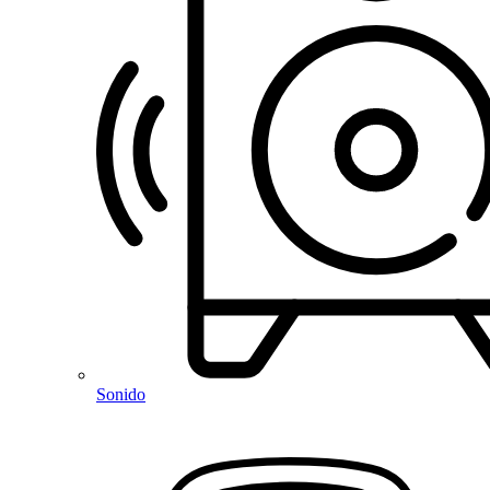
Sonido