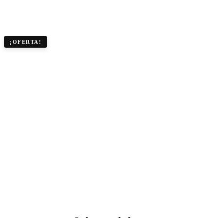
¡OFERTA!