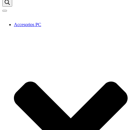
Accesorios PC