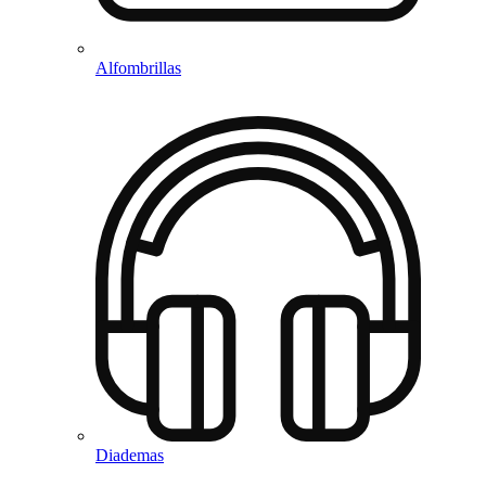
Alfombrillas
Diademas