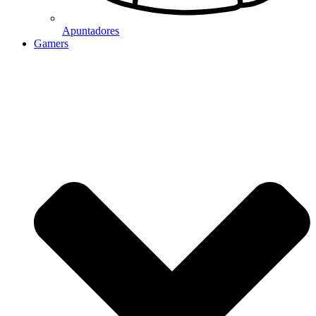
Apuntadores
Gamers