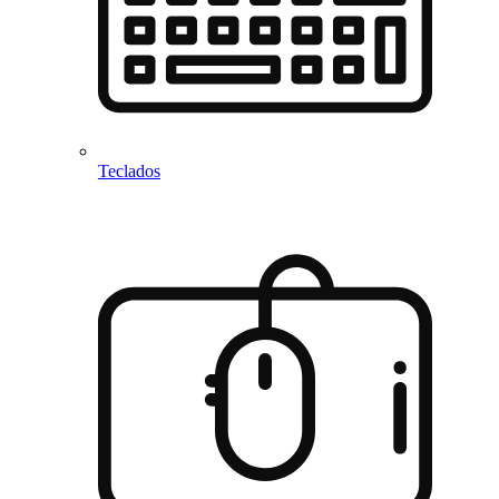
Teclados