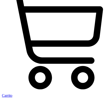
Carrito