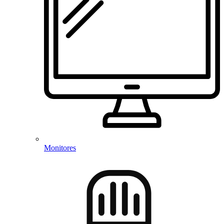
Monitores