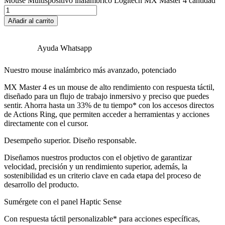
Mouse Multispositivo inalámbrico Logitech MX Master 4 cantidad
Añadir al carrito
Ayuda Whatsapp
Nuestro mouse inalámbrico más avanzado, potenciado
MX Master 4 es un mouse de alto rendimiento con respuesta táctil,
diseñado para un flujo de trabajo inmersivo y preciso que puedes
sentir. Ahorra hasta un 33% de tu tiempo* con los accesos directos
de Actions Ring, que permiten acceder a herramientas y acciones
directamente con el cursor.
Desempeño superior. Diseño responsable.
Diseñamos nuestros productos con el objetivo de garantizar
velocidad, precisión y un rendimiento superior, además, la
sostenibilidad es un criterio clave en cada etapa del proceso de
desarrollo del producto.
Sumérgete con el panel Haptic Sense
Con respuesta táctil personalizable* para acciones específicas,