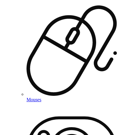
Mouses