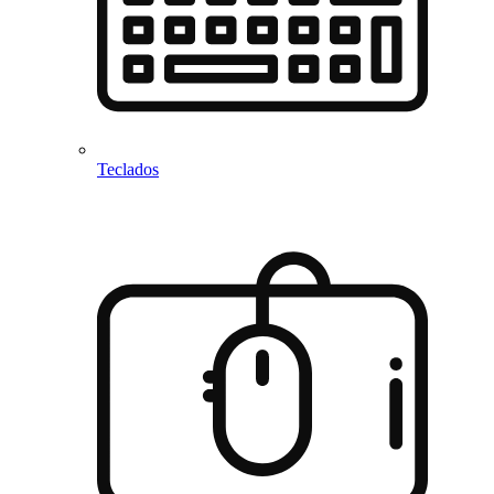
Teclados