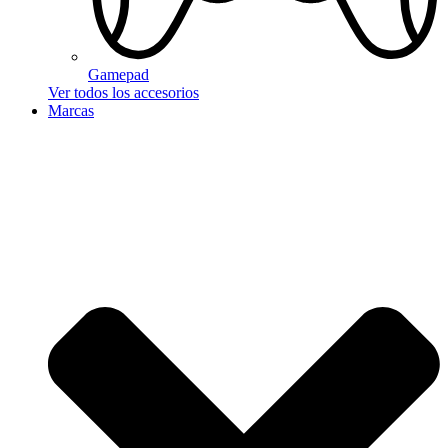
Gamepad
Ver todos los accesorios
Marcas