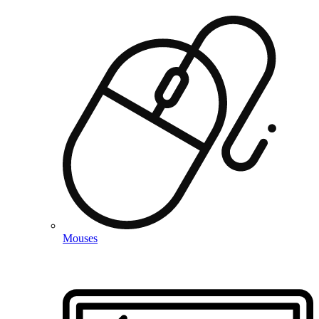
Mouses