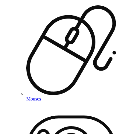
Mouses