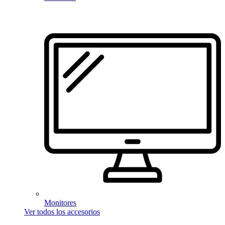
Monitores
Ver todos los accesorios