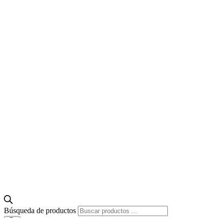
Búsqueda de productos