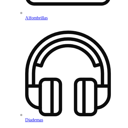
Alfombrillas
Diademas