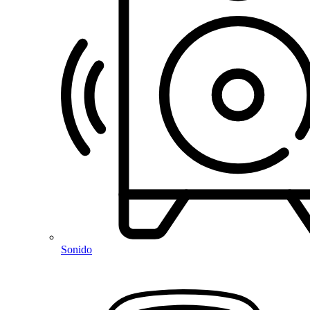
Sonido