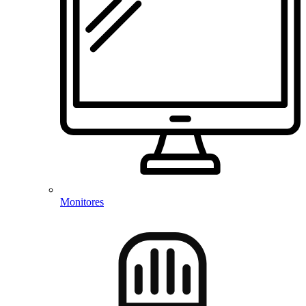
Monitores