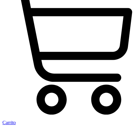
Carrito