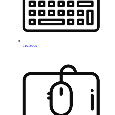
Teclados