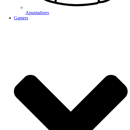
Apuntadores
Gamers