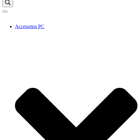
Accesorios PC