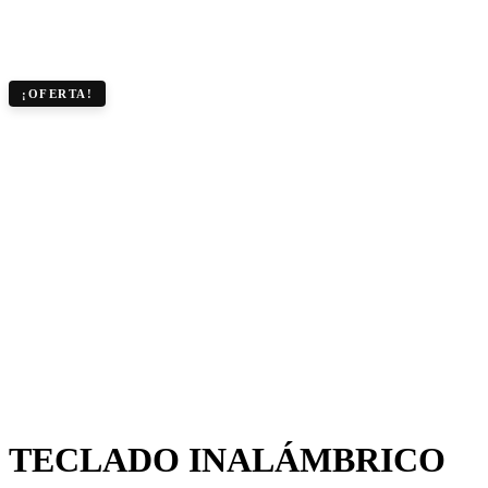
¡OFERTA!
TECLADO INALÁMBRICO