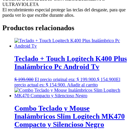
ULTRAVIOLETA
El recubrimiento especial protege las teclas del desgaste, para que
pueda ver lo que escribe durante años.
Productos relacionados
Teclado + Touch Logitech K400 Plus
Inalámbrico Pc Android Tv
$
199.900
El precio original era: $ 199.900.
$
154.900
El
precio actual es: $ 154.900.
Añadir al carrito
Combo Teclado y Mouse
Inalámbricos Slim Logitech MK470
Compacto y Silencioso Negro